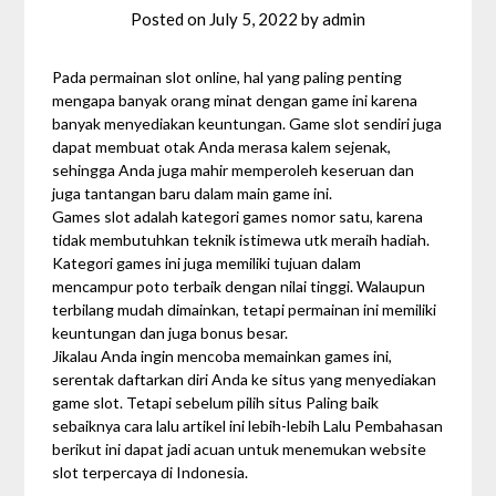
Posted on
July 5, 2022
by
admin
Pada permainan slot online, hal yang paling penting
mengapa banyak orang minat dengan game ini karena
banyak menyediakan keuntungan. Game slot sendiri juga
dapat membuat otak Anda merasa kalem sejenak,
sehingga Anda juga mahir memperoleh keseruan dan
juga tantangan baru dalam main game ini.
Games slot adalah kategori games nomor satu, karena
tidak membutuhkan teknik istimewa utk meraih hadiah.
Kategori games ini juga memiliki tujuan dalam
mencampur poto terbaik dengan nilai tinggi. Walaupun
terbilang mudah dimainkan, tetapi permainan ini memiliki
keuntungan dan juga bonus besar.
Jikalau Anda ingin mencoba memainkan games ini,
serentak daftarkan diri Anda ke situs yang menyediakan
game slot. Tetapi sebelum pilih situs Paling baik
sebaiknya cara lalu artikel ini lebih-lebih Lalu Pembahasan
berikut ini dapat jadi acuan untuk menemukan website
slot terpercaya di Indonesia.