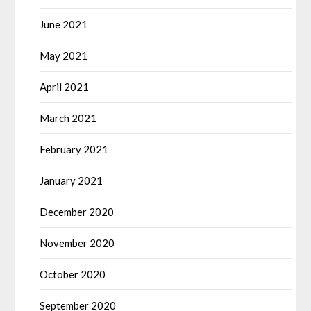
June 2021
May 2021
April 2021
March 2021
February 2021
January 2021
December 2020
November 2020
October 2020
September 2020