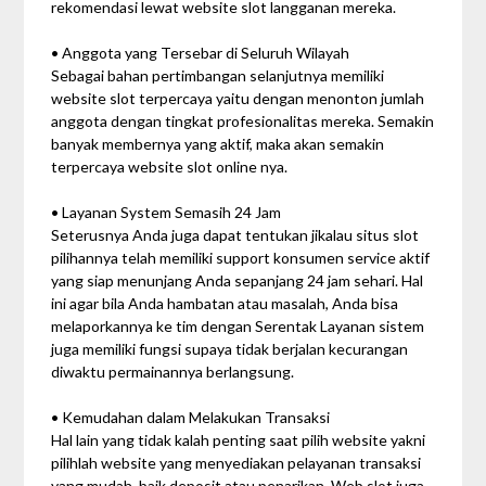
rekomendasi lewat website slot langganan mereka.
• Anggota yang Tersebar di Seluruh Wilayah
Sebagai bahan pertimbangan selanjutnya memiliki
website slot terpercaya yaitu dengan menonton jumlah
anggota dengan tingkat profesionalitas mereka. Semakin
banyak membernya yang aktif, maka akan semakin
terpercaya website slot online nya.
• Layanan System Semasih 24 Jam
Seterusnya Anda juga dapat tentukan jikalau situs slot
pilihannya telah memiliki support konsumen service aktif
yang siap menunjang Anda sepanjang 24 jam sehari. Hal
ini agar bila Anda hambatan atau masalah, Anda bisa
melaporkannya ke tim dengan Serentak Layanan sistem
juga memiliki fungsi supaya tidak berjalan kecurangan
diwaktu permainannya berlangsung.
• Kemudahan dalam Melakukan Transaksi
Hal lain yang tidak kalah penting saat pilih website yakni
pilihlah website yang menyediakan pelayanan transaksi
yang mudah, baik deposit atau penarikan. Web slot juga