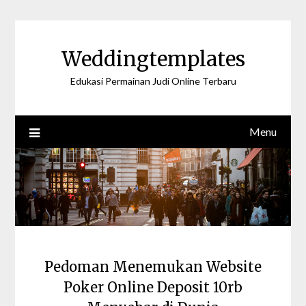
Skip
to
content
Weddingtemplates
Edukasi Permainan Judi Online Terbaru
Menu
Pedoman Menemukan Website
Poker Online Deposit 10rb