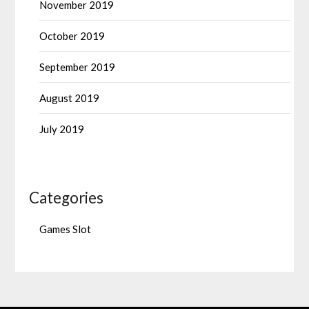
November 2019
October 2019
September 2019
August 2019
July 2019
Categories
Games Slot