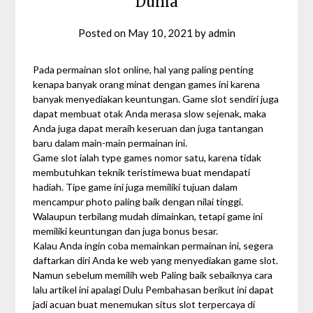
Dunia
Posted on
May 10, 2021
by
admin
Pada permainan slot online, hal yang paling penting
kenapa banyak orang minat dengan games ini karena
banyak menyediakan keuntungan. Game slot sendiri juga
dapat membuat otak Anda merasa slow sejenak, maka
Anda juga dapat meraih keseruan dan juga tantangan
baru dalam main-main permainan ini.
Game slot ialah type games nomor satu, karena tidak
membutuhkan teknik teristimewa buat mendapati
hadiah. Tipe game ini juga memiliki tujuan dalam
mencampur photo paling baik dengan nilai tinggi.
Walaupun terbilang mudah dimainkan, tetapi game ini
memiliki keuntungan dan juga bonus besar.
Kalau Anda ingin coba memainkan permainan ini, segera
daftarkan diri Anda ke web yang menyediakan game slot.
Namun sebelum memilih web Paling baik sebaiknya cara
lalu artikel ini apalagi Dulu Pembahasan berikut ini dapat
jadi acuan buat menemukan situs slot terpercaya di