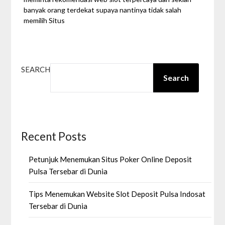
banyak orang terdekat supaya nantinya tidak salah
memilih Situs
SEARCH
Search
Recent Posts
Petunjuk Menemukan Situs Poker Online Deposit
Pulsa Tersebar di Dunia
Tips Menemukan Website Slot Deposit Pulsa Indosat
Tersebar di Dunia