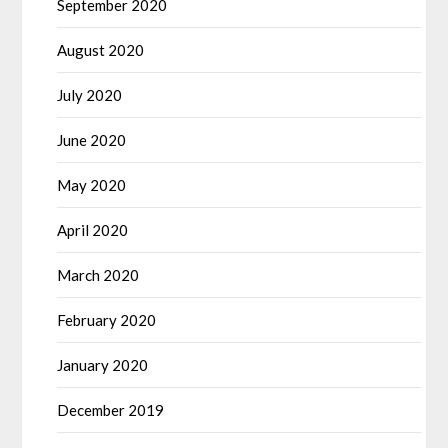
September 2020
August 2020
July 2020
June 2020
May 2020
April 2020
March 2020
February 2020
January 2020
December 2019