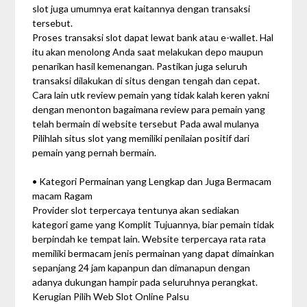
slot juga umumnya erat kaitannya dengan transaksi
tersebut.
Proses transaksi slot dapat lewat bank atau e-wallet. Hal
itu akan menolong Anda saat melakukan depo maupun
penarikan hasil kemenangan. Pastikan juga seluruh
transaksi dilakukan di situs dengan tengah dan cepat.
Cara lain utk review pemain yang tidak kalah keren yakni
dengan menonton bagaimana review para pemain yang
telah bermain di website tersebut Pada awal mulanya
Pilihlah situs slot yang memiliki penilaian positif dari
pemain yang pernah bermain.
• Kategori Permainan yang Lengkap dan Juga Bermacam
macam Ragam
Provider slot terpercaya tentunya akan sediakan
kategori game yang Komplit Tujuannya, biar pemain tidak
berpindah ke tempat lain. Website terpercaya rata rata
memiliki bermacam jenis permainan yang dapat dimainkan
sepanjang 24 jam kapanpun dan dimanapun dengan
adanya dukungan hampir pada seluruhnya perangkat.
Kerugian Pilih Web Slot Online Palsu