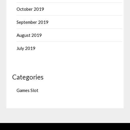
October 2019
September 2019
August 2019
July 2019
Categories
Games Slot