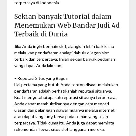
terpercaya di Indonesia.
Sekian banyak Tutorial dalam
Menemukan Web Bandar Judi 4d
Terbaik di Dunia
Jika Anda ingin bermain slot, alangkah lebih baik kalau
melakukan pendaftaran apalagi dahulu di agen slot
terbaik dan terpercaya. Inilah sekian banyak pedoman
yang dapat Anda lakukan:
• Reputasi Situs yang Bagus
Hal pertama yang butuh Anda tonton disaat melakukan
pendaftaran adalah perhatikanlah reputasi situsnya.
Buat mengetahui apakah reputasi situsnya terpercaya,
Anda dapat membuktikannya dengan cara mencari
ulasan dari pelanggan diawal mulanya melalui internet
atau dapat langsung tanya pada teman yang telah
terpercaya. Tidak cuma itu, Anda juga dapat meminta
rekomendasi lewat situs slot langganan mereka.