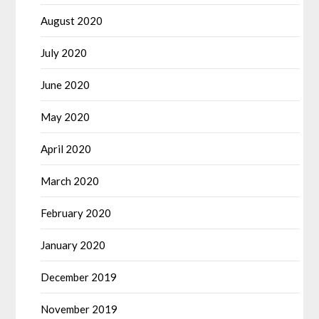
August 2020
July 2020
June 2020
May 2020
April 2020
March 2020
February 2020
January 2020
December 2019
November 2019