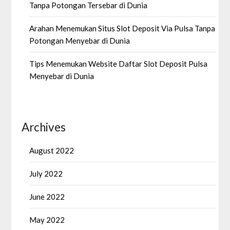
Tanpa Potongan Tersebar di Dunia
Arahan Menemukan Situs Slot Deposit Via Pulsa Tanpa
Potongan Menyebar di Dunia
Tips Menemukan Website Daftar Slot Deposit Pulsa
Menyebar di Dunia
Archives
August 2022
July 2022
June 2022
May 2022