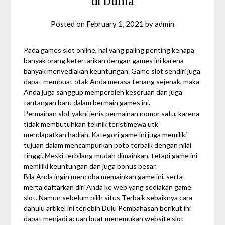
di Dunia
Posted on
February 1, 2021
by
admin
Pada games slot online, hal yang paling penting kenapa
banyak orang ketertarikan dengan games ini karena
banyak menyediakan keuntungan. Game slot sendiri juga
dapat membuat otak Anda merasa tenang sejenak, maka
Anda juga sanggup memperoleh keseruan dan juga
tantangan baru dalam bermain games ini.
Permainan slot yakni jenis permainan nomor satu, karena
tidak membutuhkan teknik teristimewa utk
mendapatkan hadiah. Kategori game ini juga memiliki
tujuan dalam mencampurkan poto terbaik dengan nilai
tinggi. Meski terbilang mudah dimainkan, tetapi game ini
memiliki keuntungan dan juga bonus besar.
Bila Anda ingin mencoba memainkan game ini, serta-
merta daftarkan diri Anda ke web yang sediakan game
slot. Namun sebelum pilih situs Terbaik sebaiknya cara
dahulu artikel ini terlebih Dulu Pembahasan berikut ini
dapat menjadi acuan buat menemukan website slot