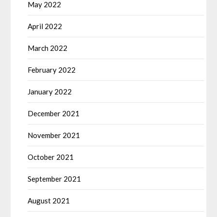
May 2022
April 2022
March 2022
February 2022
January 2022
December 2021
November 2021
October 2021
September 2021
August 2021