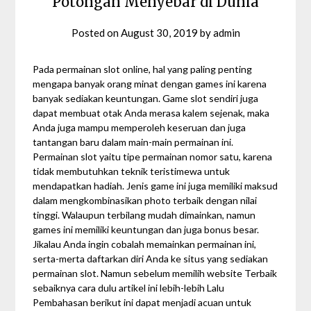
Potongan Menyebar di Dunia
Posted on
August 30, 2019
by
admin
Pada permainan slot online, hal yang paling penting
mengapa banyak orang minat dengan games ini karena
banyak sediakan keuntungan. Game slot sendiri juga
dapat membuat otak Anda merasa kalem sejenak, maka
Anda juga mampu memperoleh keseruan dan juga
tantangan baru dalam main-main permainan ini.
Permainan slot yaitu tipe permainan nomor satu, karena
tidak membutuhkan teknik teristimewa untuk
mendapatkan hadiah. Jenis game ini juga memiliki maksud
dalam mengkombinasikan photo terbaik dengan nilai
tinggi. Walaupun terbilang mudah dimainkan, namun
games ini memiliki keuntungan dan juga bonus besar.
Jikalau Anda ingin cobalah memainkan permainan ini,
serta-merta daftarkan diri Anda ke situs yang sediakan
permainan slot. Namun sebelum memilih website Terbaik
sebaiknya cara dulu artikel ini lebih-lebih Lalu
Pembahasan berikut ini dapat menjadi acuan untuk