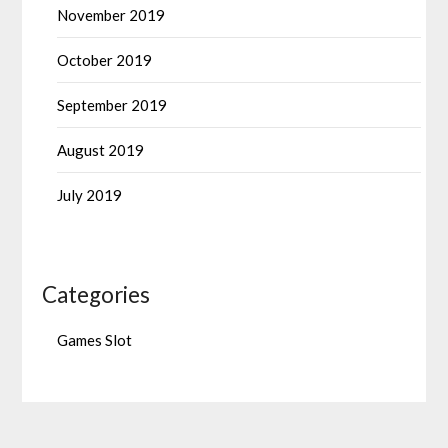
November 2019
October 2019
September 2019
August 2019
July 2019
Categories
Games Slot