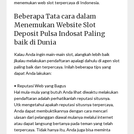
menemukan web slot terpercaya di Indonesia.
Beberapa Tata cara dalam
Menemukan Website Slot
Deposit Pulsa Indosat Paling
baik di Dunia
Kalau Anda ingin main-main slot, alangkah lebih baik
jikalau melakukan pendaftaran apalagi dahulu di agen slot
paling baik dan terpercaya. Inilah beberapa tips yang
dapat Anda lakukan:
• Reputasi Web yang Bagus
Hal mula-mula yang butuh Anda lihat diwaktu melakukan
pendaftaran adalah perhatikanlah reputasi situsnya.
Utk mengetahui apakah reputasi situsnya terpercaya,
Anda dapat membuktikannya dengan cara mencari
ulasan dari pelanggan diawal mulanya melalui internet
atau dapat langsung bertanya pada teman yang telah
terpercaya. Tidak hanya itu, Anda juga bisa meminta