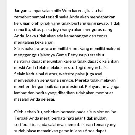
Jangan sampai salam pilih Web karena jikalau hal
tersebut sampai terjadi maka Anda akan mendapatkan
kerugian oleh pihak yang tidak bertanggung jawab. Tidak
cuma itu, situs palsu juga hanya akan menguras uang
Anda. Maka tidak akan ada kemenangan dan terus
mengalami kekalahan.
Situs palsu rata-rata memiliki robot yang memiliki maksud
mengganggu jalannya Game Penyusup tersebut
nantinya dapat merugikan karena tidak dapat dikalahkan
meski Anda telah melakukan strategi dengan baik.
Selain kedua hal di atas, website palsu juga asal
menyediakan pengguna service. Mereka tidak melayani
member dengan baik dan profesional. Pelayanannya juga
lambat dan berita yang diberikan tidak akan membuat
masalah Anda selesai.
Oleh sebab itu, sebelum bermain pada situs slot online
Terbaik Anda mesti berhati-hati agar tidak mudah
tertipu. Tidak ada salahnya meminta saran teman yang
sudah biasa memainkan game ini atau Anda dapat