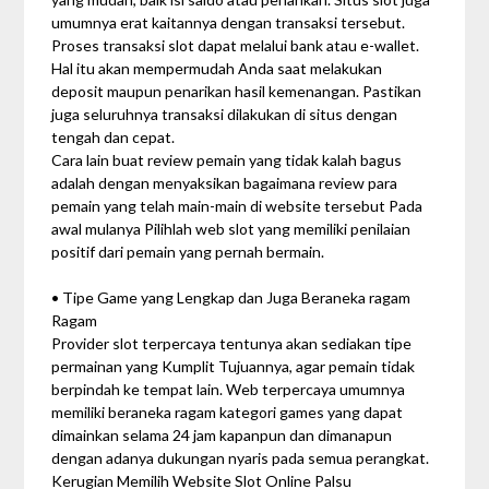
umumnya erat kaitannya dengan transaksi tersebut.
Proses transaksi slot dapat melalui bank atau e-wallet.
Hal itu akan mempermudah Anda saat melakukan
deposit maupun penarikan hasil kemenangan. Pastikan
juga seluruhnya transaksi dilakukan di situs dengan
tengah dan cepat.
Cara lain buat review pemain yang tidak kalah bagus
adalah dengan menyaksikan bagaimana review para
pemain yang telah main-main di website tersebut Pada
awal mulanya Pilihlah web slot yang memiliki penilaian
positif dari pemain yang pernah bermain.
• Tipe Game yang Lengkap dan Juga Beraneka ragam
Ragam
Provider slot terpercaya tentunya akan sediakan tipe
permainan yang Kumplit Tujuannya, agar pemain tidak
berpindah ke tempat lain. Web terpercaya umumnya
memiliki beraneka ragam kategori games yang dapat
dimainkan selama 24 jam kapanpun dan dimanapun
dengan adanya dukungan nyaris pada semua perangkat.
Kerugian Memilih Website Slot Online Palsu