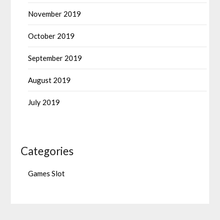
November 2019
October 2019
September 2019
August 2019
July 2019
Categories
Games Slot