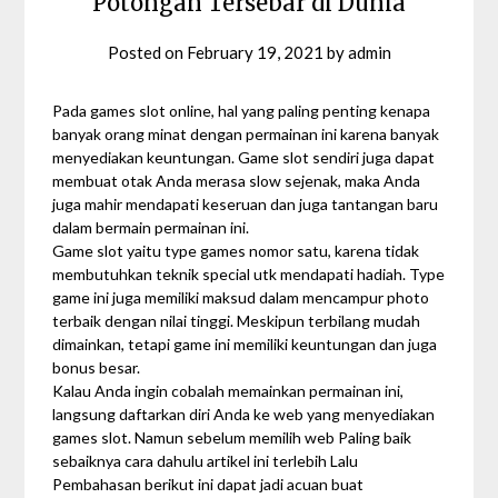
Potongan Tersebar di Dunia
Posted on
February 19, 2021
by
admin
Pada games slot online, hal yang paling penting kenapa
banyak orang minat dengan permainan ini karena banyak
menyediakan keuntungan. Game slot sendiri juga dapat
membuat otak Anda merasa slow sejenak, maka Anda
juga mahir mendapati keseruan dan juga tantangan baru
dalam bermain permainan ini.
Game slot yaitu type games nomor satu, karena tidak
membutuhkan teknik special utk mendapati hadiah. Type
game ini juga memiliki maksud dalam mencampur photo
terbaik dengan nilai tinggi. Meskipun terbilang mudah
dimainkan, tetapi game ini memiliki keuntungan dan juga
bonus besar.
Kalau Anda ingin cobalah memainkan permainan ini,
langsung daftarkan diri Anda ke web yang menyediakan
games slot. Namun sebelum memilih web Paling baik
sebaiknya cara dahulu artikel ini terlebih Lalu
Pembahasan berikut ini dapat jadi acuan buat