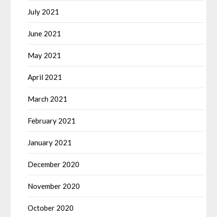
July 2021
June 2021
May 2021
April 2021
March 2021
February 2021
January 2021
December 2020
November 2020
October 2020