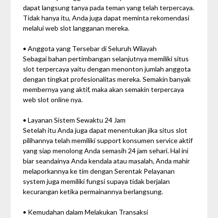
dapat langsung tanya pada teman yang telah terpercaya.
Tidak hanya itu, Anda juga dapat meminta rekomendasi
melalui web slot langganan mereka.
• Anggota yang Tersebar di Seluruh Wilayah
Sebagai bahan pertimbangan selanjutnya memiliki situs
slot terpercaya yaitu dengan menonton jumlah anggota
dengan tingkat profesionalitas mereka. Semakin banyak
membernya yang aktif, maka akan semakin terpercaya
web slot online nya.
• Layanan Sistem Sewaktu 24 Jam
Setelah itu Anda juga dapat menentukan jika situs slot
pilihannya telah memiliki support konsumen service aktif
yang siap menolong Anda semasih 24 jam sehari. Hal ini
biar seandainya Anda kendala atau masalah, Anda mahir
melaporkannya ke tim dengan Serentak Pelayanan
system juga memiliki fungsi supaya tidak berjalan
kecurangan ketika permainannya berlangsung.
• Kemudahan dalam Melakukan Transaksi