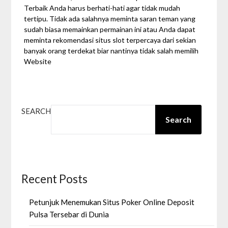
Terbaik Anda harus berhati-hati agar tidak mudah
tertipu. Tidak ada salahnya meminta saran teman yang
sudah biasa memainkan permainan ini atau Anda dapat
meminta rekomendasi situs slot terpercaya dari sekian
banyak orang terdekat biar nantinya tidak salah memilih
Website
SEARCH
Search
Recent Posts
Petunjuk Menemukan Situs Poker Online Deposit
Pulsa Tersebar di Dunia