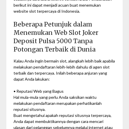
berikut ini dapat menjadi acuan buat menemukan
website slot terpercaya di Indonesia.
Beberapa Petunjuk dalam
Menemukan Web Slot Joker
Deposit Pulsa 5000 Tanpa
Potongan Terbaik di Dunia
Kalau Anda ingin bermain slot, alangkah lebih baik apabila
melakukan pendaftaran lebih-lebih dahulu di agen slot
terbaik dan terpercaya. Inilah beberapa anjuran yang
dapat Anda lakukan:
• Reputasi Web yang Bagus
Hal mula-mula yang perlu Anda saksikan waktu
melakukan pendaftaran merupakan perhatikanlah
reputasi situsnya.
Buat mengetahui apakah reputasi situsnya terpercaya,
Anda dapat membuktikannya dengan cara mencari
ulasan dari pelanggan sebelumnya melalui internet atau