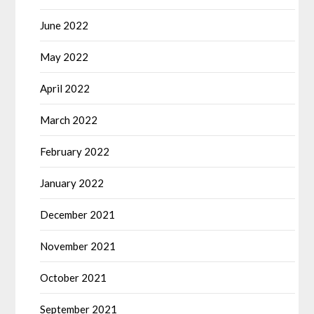
June 2022
May 2022
April 2022
March 2022
February 2022
January 2022
December 2021
November 2021
October 2021
September 2021