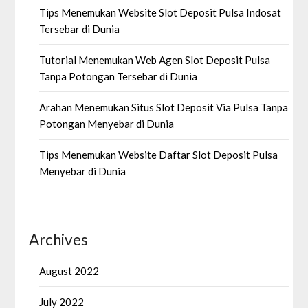
Tips Menemukan Website Slot Deposit Pulsa Indosat
Tersebar di Dunia
Tutorial Menemukan Web Agen Slot Deposit Pulsa
Tanpa Potongan Tersebar di Dunia
Arahan Menemukan Situs Slot Deposit Via Pulsa Tanpa
Potongan Menyebar di Dunia
Tips Menemukan Website Daftar Slot Deposit Pulsa
Menyebar di Dunia
Archives
August 2022
July 2022