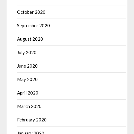
October 2020
September 2020
August 2020
July 2020
June 2020
May 2020
April 2020
March 2020
February 2020
January 2020