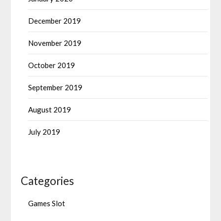
December 2019
November 2019
October 2019
September 2019
August 2019
July 2019
Categories
Games Slot