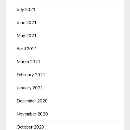
July 2021
June 2021
May 2021
April 2021
March 2021
February 2021
January 2021
December 2020
November 2020
October 2020