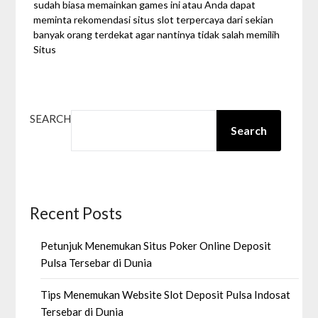
sudah biasa memainkan games ini atau Anda dapat
meminta rekomendasi situs slot terpercaya dari sekian
banyak orang terdekat agar nantinya tidak salah memilih
Situs
SEARCH
Search
Recent Posts
Petunjuk Menemukan Situs Poker Online Deposit
Pulsa Tersebar di Dunia
Tips Menemukan Website Slot Deposit Pulsa Indosat
Tersebar di Dunia