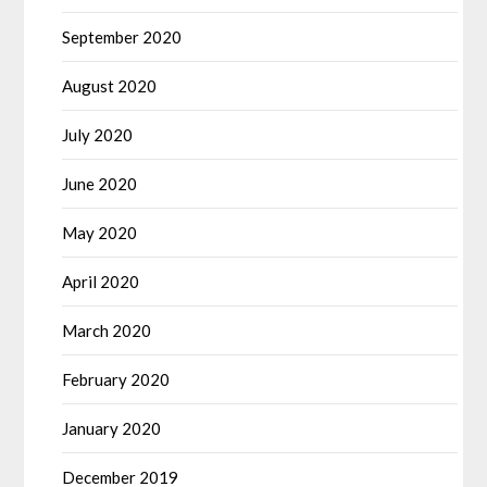
September 2020
August 2020
July 2020
June 2020
May 2020
April 2020
March 2020
February 2020
January 2020
December 2019