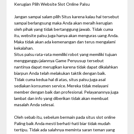
Kerugian Pilih Website Slot Online Palsu
Jangan sampai salam pilih Situs karena kalau hal tersebut
sampai berlangsung maka Anda akan meraih kerugian
oleh pihak yang tidak bertanggung jawab. Tidak cuma
itu, website palsu juga hanya akan menguras uang Anda.
Maka tidak akan ada kemenangan dan terus mengalami
kekalahan.
Situs palsu rata-rata memiliki robot yang memiliki tujuan
mengganggu jalannya Game Penyusup tersebut
nantinya dapat merugikan karena tidak dapat dikalahkan
biarpun Anda telah melakukan taktik dengan baik.
Tidak cuma kedua hal di atas, situs palsu juga asal
sediakan konsumen service. Mereka tidak melayani
member dengan baik dan profesional. Pelayanannya juga
lambat dan info yang diberikan tidak akan membuat
masalah Anda selesai.
Oleh sebab itu, sebelum bermain pada situs slot online
Paling baik Anda mesti berhati-hati biar tidak mudah
tertipu. Tidak ada salahnya meminta saran teman yang