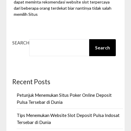
dapat meminta rekomendasi website slot terpercaya
dari beberapa orang terdekat biar nantinya tidak salah
memilih Situs
SEARCH
Search
Recent Posts
Petunjuk Menemukan Situs Poker Online Deposit
Pulsa Tersebar di Dunia
Tips Menemukan Website Slot Deposit Pulsa Indosat
Tersebar di Dunia