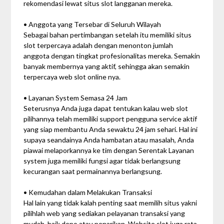
rekomendasi lewat situs slot langganan mereka.
• Anggota yang Tersebar di Seluruh Wilayah
Sebagai bahan pertimbangan setelah itu memiliki situs
slot terpercaya adalah dengan menonton jumlah
anggota dengan tingkat profesionalitas mereka. Semakin
banyak membernya yang aktif, sehingga akan semakin
terpercaya web slot online nya.
• Layanan System Semasa 24 Jam
Seterusnya Anda juga dapat tentukan kalau web slot
pilihannya telah memiliki support pengguna service aktif
yang siap membantu Anda sewaktu 24 jam sehari. Hal ini
supaya seandainya Anda hambatan atau masalah, Anda
piawai melaporkannya ke tim dengan Serentak Layanan
system juga memiliki fungsi agar tidak berlangsung
kecurangan saat permainannya berlangsung.
• Kemudahan dalam Melakukan Transaksi
Hal lain yang tidak kalah penting saat memilih situs yakni
pilihlah web yang sediakan pelayanan transaksi yang
mudah, baik depo atau penarikan. Website slot juga rata-