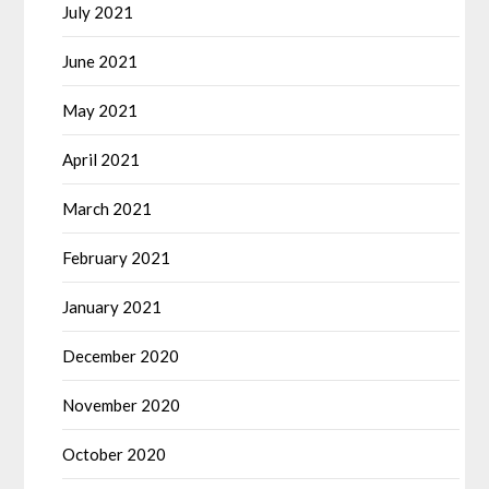
July 2021
June 2021
May 2021
April 2021
March 2021
February 2021
January 2021
December 2020
November 2020
October 2020