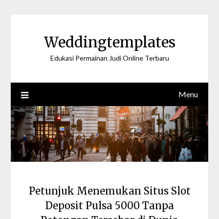
Skip
to
content
Weddingtemplates
Edukasi Permainan Judi Online Terbaru
Menu
Petunjuk Menemukan Situs Slot
Deposit Pulsa 5000 Tanpa