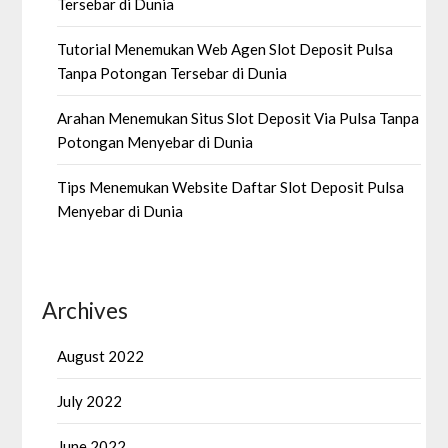
Tersebar di Dunia
Tutorial Menemukan Web Agen Slot Deposit Pulsa
Tanpa Potongan Tersebar di Dunia
Arahan Menemukan Situs Slot Deposit Via Pulsa Tanpa
Potongan Menyebar di Dunia
Tips Menemukan Website Daftar Slot Deposit Pulsa
Menyebar di Dunia
Archives
August 2022
July 2022
June 2022