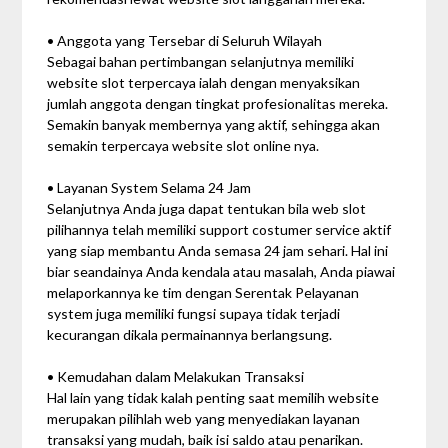
• Anggota yang Tersebar di Seluruh Wilayah
Sebagai bahan pertimbangan selanjutnya memiliki
website slot terpercaya ialah dengan menyaksikan
jumlah anggota dengan tingkat profesionalitas mereka.
Semakin banyak membernya yang aktif, sehingga akan
semakin terpercaya website slot online nya.
• Layanan System Selama 24 Jam
Selanjutnya Anda juga dapat tentukan bila web slot
pilihannya telah memiliki support costumer service aktif
yang siap membantu Anda semasa 24 jam sehari. Hal ini
biar seandainya Anda kendala atau masalah, Anda piawai
melaporkannya ke tim dengan Serentak Pelayanan
system juga memiliki fungsi supaya tidak terjadi
kecurangan dikala permainannya berlangsung.
• Kemudahan dalam Melakukan Transaksi
Hal lain yang tidak kalah penting saat memilih website
merupakan pilihlah web yang menyediakan layanan
transaksi yang mudah, baik isi saldo atau penarikan.