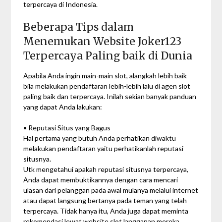
terpercaya di Indonesia.
Beberapa Tips dalam
Menemukan Website Joker123
Terpercaya Paling baik di Dunia
Apabila Anda ingin main-main slot, alangkah lebih baik
bila melakukan pendaftaran lebih-lebih lalu di agen slot
paling baik dan terpercaya. Inilah sekian banyak panduan
yang dapat Anda lakukan:
• Reputasi Situs yang Bagus
Hal pertama yang butuh Anda perhatikan diwaktu
melakukan pendaftaran yaitu perhatikanlah reputasi
situsnya.
Utk mengetahui apakah reputasi situsnya terpercaya,
Anda dapat membuktikannya dengan cara mencari
ulasan dari pelanggan pada awal mulanya melalui internet
atau dapat langsung bertanya pada teman yang telah
terpercaya. Tidak hanya itu, Anda juga dapat meminta
rekomendasi lewat website slot langganan mereka.