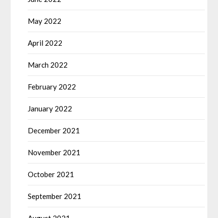
May 2022
April 2022
March 2022
February 2022
January 2022
December 2021
November 2021
October 2021
September 2021
August 2021