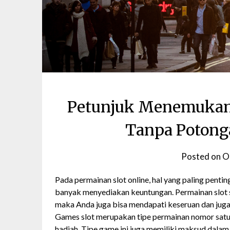
Petunjuk Menemukan S
Tanpa Potonga
Posted on
O
Pada permainan slot online, hal yang paling pent
banyak menyediakan keuntungan. Permainan slot s
maka Anda juga bisa mendapati keseruan dan juga
Games slot merupakan tipe permainan nomor satu
hadiah. Tipe game ini juga memiliki maksud dalam