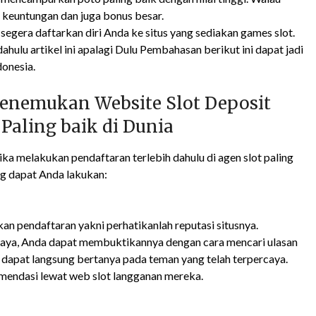
i keuntungan dan juga bonus besar.
segera daftarkan diri Anda ke situs yang sediakan games slot.
ahulu artikel ini apalagi Dulu Pembahasan berikut ini dapat jadi
donesia.
enemukan Website Slot Deposit
Paling baik di Dunia
jika melakukan pendaftaran terlebih dahulu di agen slot paling
ng dapat Anda lakukan:
an pendaftaran yakni perhatikanlah reputasi situsnya.
rcaya, Anda dapat membuktikannya dengan cara mencari ulasan
u dapat langsung bertanya pada teman yang telah terpercaya.
mendasi lewat web slot langganan mereka.