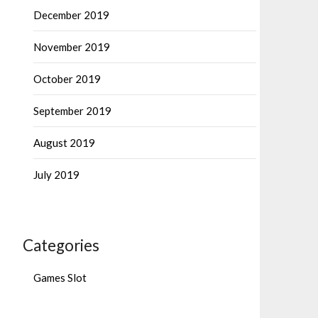
December 2019
November 2019
October 2019
September 2019
August 2019
July 2019
Categories
Games Slot