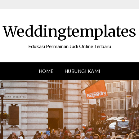
Weddingtemplates
Edukasi Permainan Judi Online Terbaru
HOME
HUBUNGI KAMI