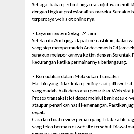
Sebagai bahan pertimbangan selanjutnya memiliki
dengan tingkat profesionalitas mereka. Semakin 
terpercaya web slot online nya.
• Layanan Sistem Selagi 24 Jam
Setelah itu Anda juga dapat memastikan jikalau we
yang siap mempermudah Anda semasih 24 jam sehar
sanggup melaporkannya ke tim dengan Serentak Pe
kecurangan ketika permainannya berlangsung.
• Kemudahan dalam Melakukan Transaksi
Hal lain yang tidak kalah penting saat pilih websi
yang mudah, baik depo atau penarikan. Web slot j
Proses transaksi slot dapat melalui bank atau e-
ataupun penarikan hasil kemenangan. Pastikan jug
cepat.
Cara lain buat review pemain yang tidak kalah b
yang telah bermain di website tersebut Diawal mula
pemain yang sempat bermain.