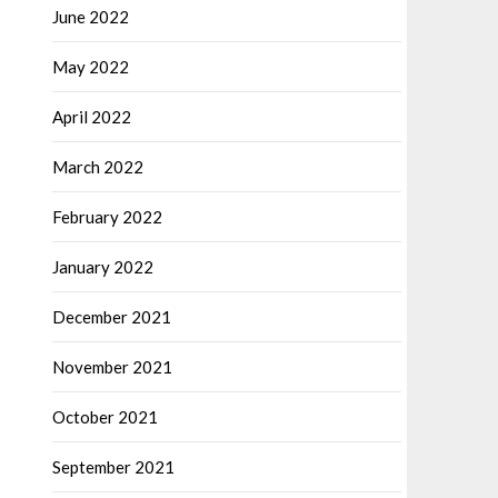
June 2022
May 2022
April 2022
March 2022
February 2022
January 2022
December 2021
November 2021
October 2021
September 2021