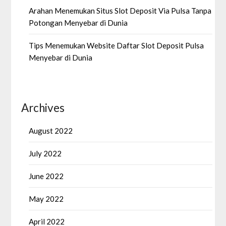
Arahan Menemukan Situs Slot Deposit Via Pulsa Tanpa
Potongan Menyebar di Dunia
Tips Menemukan Website Daftar Slot Deposit Pulsa
Menyebar di Dunia
Archives
August 2022
July 2022
June 2022
May 2022
April 2022