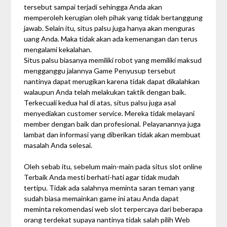
tersebut sampai terjadi sehingga Anda akan
memperoleh kerugian oleh pihak yang tidak bertanggung
jawab. Selain itu, situs palsu juga hanya akan menguras
uang Anda. Maka tidak akan ada kemenangan dan terus
mengalami kekalahan.
Situs palsu biasanya memiliki robot yang memiliki maksud
mengganggu jalannya Game Penyusup tersebut
nantinya dapat merugikan karena tidak dapat dikalahkan
walaupun Anda telah melakukan taktik dengan baik.
Terkecuali kedua hal di atas, situs palsu juga asal
menyediakan customer service. Mereka tidak melayani
member dengan baik dan profesional. Pelayanannya juga
lambat dan informasi yang diberikan tidak akan membuat
masalah Anda selesai.
Oleh sebab itu, sebelum main-main pada situs slot online
Terbaik Anda mesti berhati-hati agar tidak mudah
tertipu. Tidak ada salahnya meminta saran teman yang
sudah biasa memainkan game ini atau Anda dapat
meminta rekomendasi web slot terpercaya dari beberapa
orang terdekat supaya nantinya tidak salah pilih Web