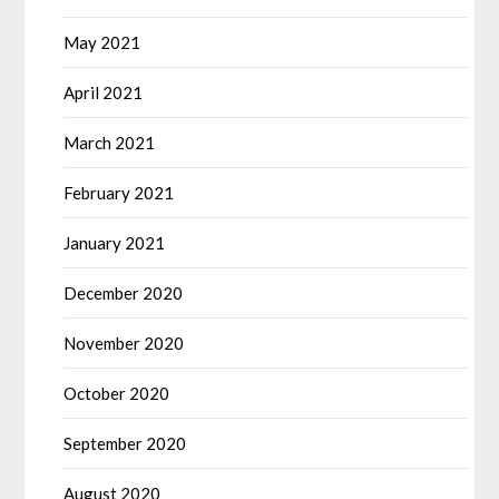
May 2021
April 2021
March 2021
February 2021
January 2021
December 2020
November 2020
October 2020
September 2020
August 2020