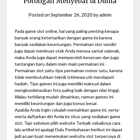
Potongan Menyebar di Dunia
Posted on
September 26, 2020
by
admin
Pada game slot online, hal yang paling penting kenapa
banyak orang ketertarikan dengan game ini karena
banyak sediakan keuntungan. Permainan slot sendiri
juga dapat membuat otak Anda merasa santai sejenak,
maka Anda juga dapat memperoleh keseruan dan juga
tantangan baru dalam main-main permainan ini.
Permainan slot yaitu tipe permainan nomor satu, karena
tidak membutuhkan teknik istimewa utk mendapati
hadiah. Tipe games ini juga memiliki maksud dalam
mengkombinasikan foto paling baik dengan nilai tinggi.
Walau terbilang mudah dimainkan, namun games ini
memiliki keuntungan dan juga bonus besar.
Apabila Anda ingin cobalah memainkan game ini, serta-
merta daftarkan diri Anda ke situs yang sediakan game
slot. Tapi sebelum pilih website Terbaik sebaiknya cara
lalu artikel ini apalagi Dulu Pembahasan berikut ini dapat
jadi acuan buat menemukan website slot terpercaya di