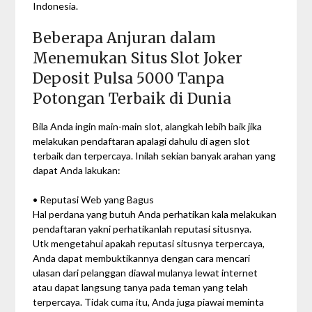
Indonesia.
Beberapa Anjuran dalam
Menemukan Situs Slot Joker
Deposit Pulsa 5000 Tanpa
Potongan Terbaik di Dunia
Bila Anda ingin main-main slot, alangkah lebih baik jika
melakukan pendaftaran apalagi dahulu di agen slot
terbaik dan terpercaya. Inilah sekian banyak arahan yang
dapat Anda lakukan:
• Reputasi Web yang Bagus
Hal perdana yang butuh Anda perhatikan kala melakukan
pendaftaran yakni perhatikanlah reputasi situsnya.
Utk mengetahui apakah reputasi situsnya terpercaya,
Anda dapat membuktikannya dengan cara mencari
ulasan dari pelanggan diawal mulanya lewat internet
atau dapat langsung tanya pada teman yang telah
terpercaya. Tidak cuma itu, Anda juga piawai meminta