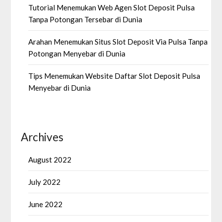
Tutorial Menemukan Web Agen Slot Deposit Pulsa
Tanpa Potongan Tersebar di Dunia
Arahan Menemukan Situs Slot Deposit Via Pulsa Tanpa
Potongan Menyebar di Dunia
Tips Menemukan Website Daftar Slot Deposit Pulsa
Menyebar di Dunia
Archives
August 2022
July 2022
June 2022