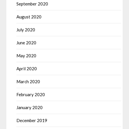
September 2020
August 2020
July 2020
June 2020
May 2020
April 2020
March 2020
February 2020
January 2020
December 2019