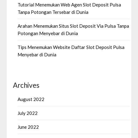
Tutorial Menemukan Web Agen Slot Deposit Pulsa
Tanpa Potongan Tersebar di Dunia
Arahan Menemukan Situs Slot Deposit Via Pulsa Tanpa
Potongan Menyebar di Dunia
Tips Menemukan Website Daftar Slot Deposit Pulsa
Menyebar di Dunia
Archives
August 2022
July 2022
June 2022