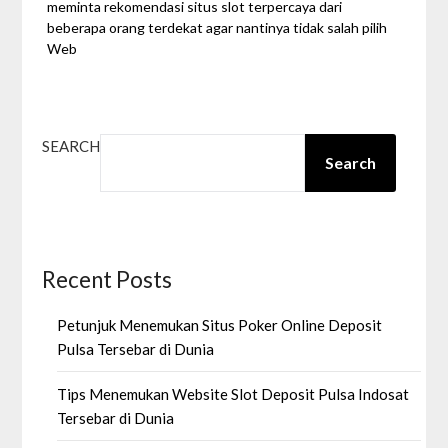
meminta rekomendasi situs slot terpercaya dari
beberapa orang terdekat agar nantinya tidak salah pilih
Web
SEARCH
Search
Recent Posts
Petunjuk Menemukan Situs Poker Online Deposit
Pulsa Tersebar di Dunia
Tips Menemukan Website Slot Deposit Pulsa Indosat
Tersebar di Dunia