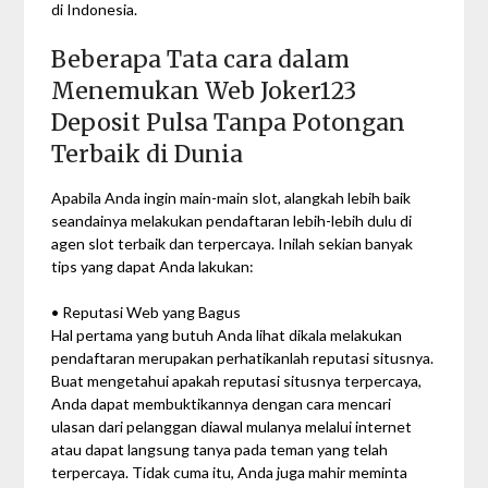
di Indonesia.
Beberapa Tata cara dalam
Menemukan Web Joker123
Deposit Pulsa Tanpa Potongan
Terbaik di Dunia
Apabila Anda ingin main-main slot, alangkah lebih baik
seandainya melakukan pendaftaran lebih-lebih dulu di
agen slot terbaik dan terpercaya. Inilah sekian banyak
tips yang dapat Anda lakukan:
• Reputasi Web yang Bagus
Hal pertama yang butuh Anda lihat dikala melakukan
pendaftaran merupakan perhatikanlah reputasi situsnya.
Buat mengetahui apakah reputasi situsnya terpercaya,
Anda dapat membuktikannya dengan cara mencari
ulasan dari pelanggan diawal mulanya melalui internet
atau dapat langsung tanya pada teman yang telah
terpercaya. Tidak cuma itu, Anda juga mahir meminta