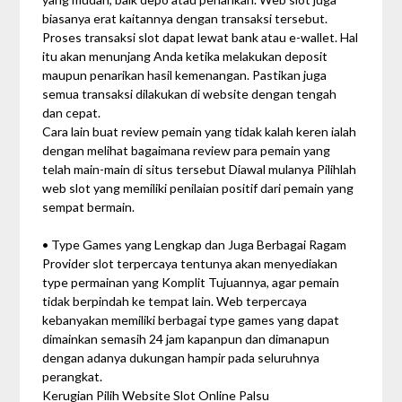
biasanya erat kaitannya dengan transaksi tersebut.
Proses transaksi slot dapat lewat bank atau e-wallet. Hal
itu akan menunjang Anda ketika melakukan deposit
maupun penarikan hasil kemenangan. Pastikan juga
semua transaksi dilakukan di website dengan tengah
dan cepat.
Cara lain buat review pemain yang tidak kalah keren ialah
dengan melihat bagaimana review para pemain yang
telah main-main di situs tersebut Diawal mulanya Pilihlah
web slot yang memiliki penilaian positif dari pemain yang
sempat bermain.
• Type Games yang Lengkap dan Juga Berbagai Ragam
Provider slot terpercaya tentunya akan menyediakan
type permainan yang Komplit Tujuannya, agar pemain
tidak berpindah ke tempat lain. Web terpercaya
kebanyakan memiliki berbagai type games yang dapat
dimainkan semasih 24 jam kapanpun dan dimanapun
dengan adanya dukungan hampir pada seluruhnya
perangkat.
Kerugian Pilih Website Slot Online Palsu