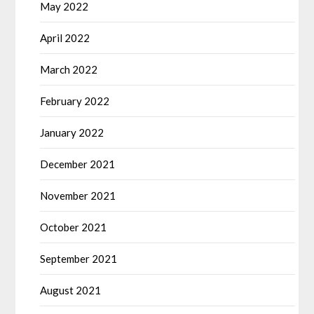
May 2022
April 2022
March 2022
February 2022
January 2022
December 2021
November 2021
October 2021
September 2021
August 2021