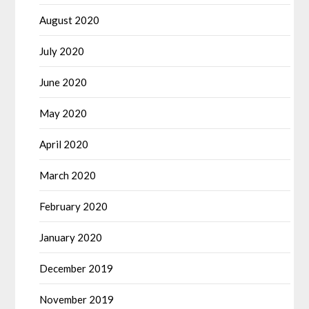
August 2020
July 2020
June 2020
May 2020
April 2020
March 2020
February 2020
January 2020
December 2019
November 2019