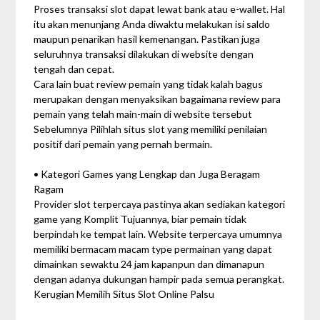
Proses transaksi slot dapat lewat bank atau e-wallet. Hal
itu akan menunjang Anda diwaktu melakukan isi saldo
maupun penarikan hasil kemenangan. Pastikan juga
seluruhnya transaksi dilakukan di website dengan
tengah dan cepat.
Cara lain buat review pemain yang tidak kalah bagus
merupakan dengan menyaksikan bagaimana review para
pemain yang telah main-main di website tersebut
Sebelumnya Pilihlah situs slot yang memiliki penilaian
positif dari pemain yang pernah bermain.
• Kategori Games yang Lengkap dan Juga Beragam
Ragam
Provider slot terpercaya pastinya akan sediakan kategori
game yang Komplit Tujuannya, biar pemain tidak
berpindah ke tempat lain. Website terpercaya umumnya
memiliki bermacam macam type permainan yang dapat
dimainkan sewaktu 24 jam kapanpun dan dimanapun
dengan adanya dukungan hampir pada semua perangkat.
Kerugian Memilih Situs Slot Online Palsu