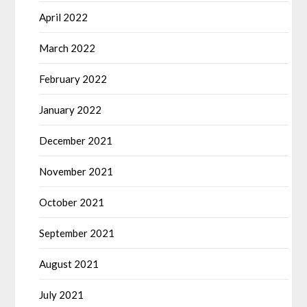
April 2022
March 2022
February 2022
January 2022
December 2021
November 2021
October 2021
September 2021
August 2021
July 2021