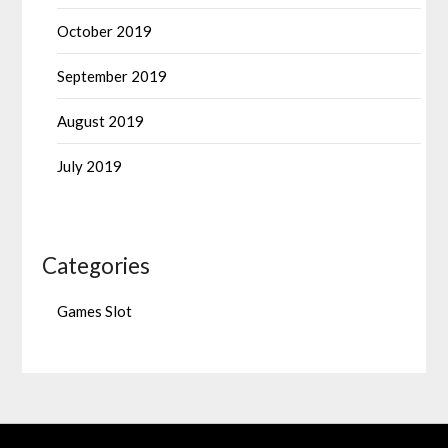
October 2019
September 2019
August 2019
July 2019
Categories
Games Slot