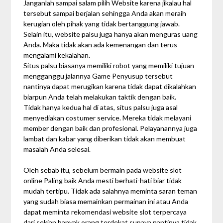
Janganlah sampai salam pilih Website karena jikalau hal
tersebut sampai berjalan sehingga Anda akan meraih
kerugian oleh pihak yang tidak bertanggung jawab.
Selain itu, website palsu juga hanya akan menguras uang
Anda. Maka tidak akan ada kemenangan dan terus
mengalami kekalahan.
Situs palsu biasanya memiliki robot yang memiliki tujuan
mengganggu jalannya Game Penyusup tersebut
nantinya dapat merugikan karena tidak dapat dikalahkan
biarpun Anda telah melakukan taktik dengan baik.
Tidak hanya kedua hal di atas, situs palsu juga asal
menyediakan costumer service. Mereka tidak melayani
member dengan baik dan profesional. Pelayanannya juga
lambat dan kabar yang diberikan tidak akan membuat
masalah Anda selesai.
Oleh sebab itu, sebelum bermain pada website slot
online Paling baik Anda mesti berhati-hati biar tidak
mudah tertipu. Tidak ada salahnya meminta saran teman
yang sudah biasa memainkan permainan ini atau Anda
dapat meminta rekomendasi website slot terpercaya
dari sekian banyak orang terdekat supaya nantinya tidak