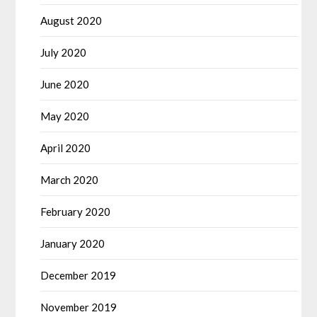
August 2020
July 2020
June 2020
May 2020
April 2020
March 2020
February 2020
January 2020
December 2019
November 2019