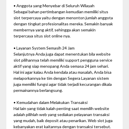
• Anggota yang Menyebar di Seluruh Wilayah
Sebagai bahan pertimbangan kemudian memiliki situs
slot terpercaya yaitu dengan menonton jumlah anggota
dengan tingkat profesionalitas mereka. Semakin banyak
membernya yang aktif, sehingga akan semakin
terpercaya situs slot online nya.
• Layanan System Semasih 24 Jam
Selanjutnya Anda juga dapat menentukan bila website
slot pilihannya telah memiliki support pengguna service
aktif yang siap menopang Anda semasa 24 jam sehari.
Hal ini agar kalau Anda kendala atau masalah, Anda bisa
melaporkannya ke tim dengan Segera Layanan sistem
juga memiliki fungsi agar tidak terjadi kecurangan dikala
permainannya berlangsung.
• Kemudahan dalam Melakukan Transaksi
Hal lain yang tidak kalah penting saat memilih website
adalah pilihlah web yang sediakan pelayanan transaksi
yang mudah, baik deposit atau penarikan. Web slot juga
kebanyakan erat kaitannya dengan transaksi tersebut.