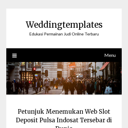
Skip
to
content
Weddingtemplates
Edukasi Permainan Judi Online Terbaru
Menu
Petunjuk Menemukan Web Slot
Deposit Pulsa Indosat Tersebar di