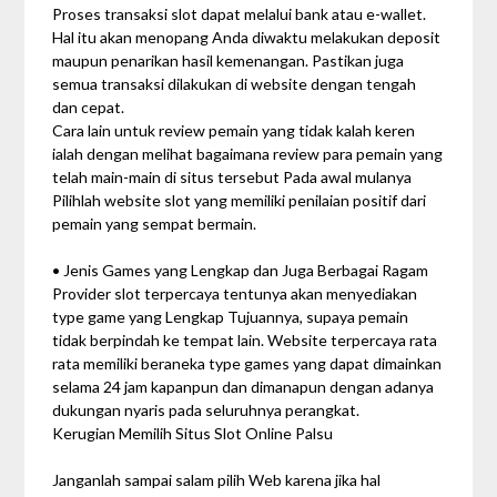
Proses transaksi slot dapat melalui bank atau e-wallet.
Hal itu akan menopang Anda diwaktu melakukan deposit
maupun penarikan hasil kemenangan. Pastikan juga
semua transaksi dilakukan di website dengan tengah
dan cepat.
Cara lain untuk review pemain yang tidak kalah keren
ialah dengan melihat bagaimana review para pemain yang
telah main-main di situs tersebut Pada awal mulanya
Pilihlah website slot yang memiliki penilaian positif dari
pemain yang sempat bermain.
• Jenis Games yang Lengkap dan Juga Berbagai Ragam
Provider slot terpercaya tentunya akan menyediakan
type game yang Lengkap Tujuannya, supaya pemain
tidak berpindah ke tempat lain. Website terpercaya rata
rata memiliki beraneka type games yang dapat dimainkan
selama 24 jam kapanpun dan dimanapun dengan adanya
dukungan nyaris pada seluruhnya perangkat.
Kerugian Memilih Situs Slot Online Palsu
Janganlah sampai salam pilih Web karena jika hal