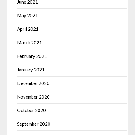
June 2021
May 2021
April 2021
March 2021
February 2021
January 2021
December 2020
November 2020
October 2020
September 2020