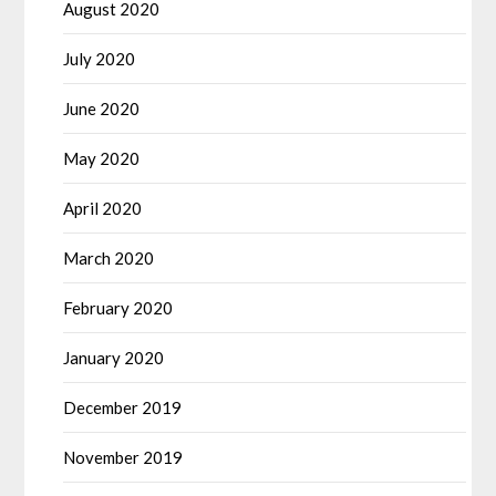
August 2020
July 2020
June 2020
May 2020
April 2020
March 2020
February 2020
January 2020
December 2019
November 2019