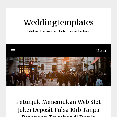
Skip
to
content
Weddingtemplates
Edukasi Permainan Judi Online Terbaru
Menu
Petunjuk Menemukan Web Slot
Joker Deposit Pulsa 10rb Tanpa