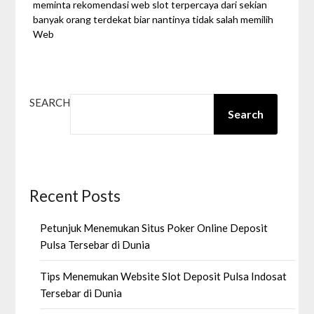
meminta rekomendasi web slot terpercaya dari sekian
banyak orang terdekat biar nantinya tidak salah memilih
Web
SEARCH
Search
Recent Posts
Petunjuk Menemukan Situs Poker Online Deposit
Pulsa Tersebar di Dunia
Tips Menemukan Website Slot Deposit Pulsa Indosat
Tersebar di Dunia