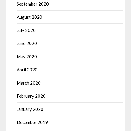
September 2020
August 2020
July 2020
June 2020
May 2020
April 2020
March 2020
February 2020
January 2020
December 2019