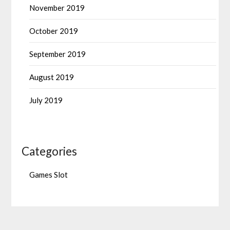
November 2019
October 2019
September 2019
August 2019
July 2019
Categories
Games Slot