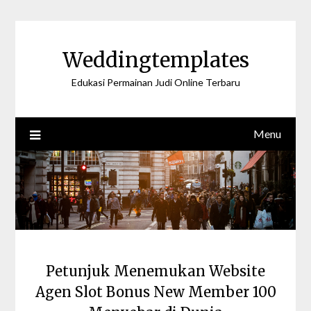
Skip
to
content
Weddingtemplates
Edukasi Permainan Judi Online Terbaru
Menu
Petunjuk Menemukan Website
Agen Slot Bonus New Member 100