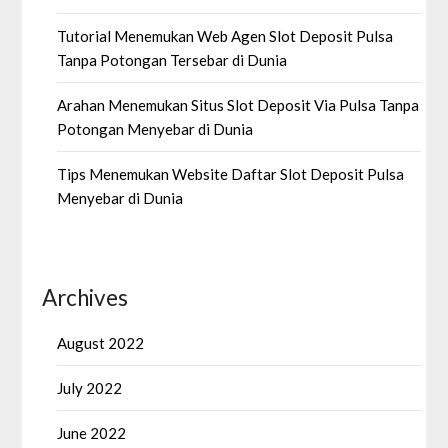
Tutorial Menemukan Web Agen Slot Deposit Pulsa
Tanpa Potongan Tersebar di Dunia
Arahan Menemukan Situs Slot Deposit Via Pulsa Tanpa
Potongan Menyebar di Dunia
Tips Menemukan Website Daftar Slot Deposit Pulsa
Menyebar di Dunia
Archives
August 2022
July 2022
June 2022