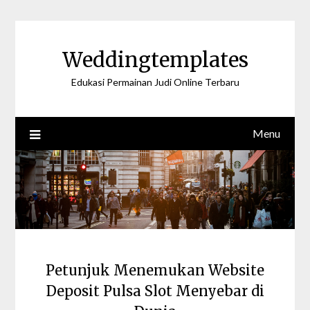
Skip
to
content
Weddingtemplates
Edukasi Permainan Judi Online Terbaru
Menu
Petunjuk Menemukan Website
Deposit Pulsa Slot Menyebar di