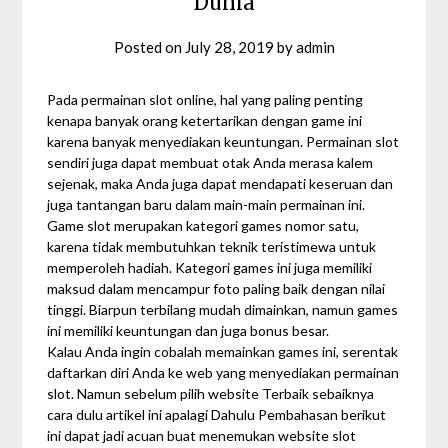
Dunia
Posted on
July 28, 2019
by
admin
Pada permainan slot online, hal yang paling penting
kenapa banyak orang ketertarikan dengan game ini
karena banyak menyediakan keuntungan. Permainan slot
sendiri juga dapat membuat otak Anda merasa kalem
sejenak, maka Anda juga dapat mendapati keseruan dan
juga tantangan baru dalam main-main permainan ini.
Game slot merupakan kategori games nomor satu,
karena tidak membutuhkan teknik teristimewa untuk
memperoleh hadiah. Kategori games ini juga memiliki
maksud dalam mencampur foto paling baik dengan nilai
tinggi. Biarpun terbilang mudah dimainkan, namun games
ini memiliki keuntungan dan juga bonus besar.
Kalau Anda ingin cobalah memainkan games ini, serentak
daftarkan diri Anda ke web yang menyediakan permainan
slot. Namun sebelum pilih website Terbaik sebaiknya
cara dulu artikel ini apalagi Dahulu Pembahasan berikut
ini dapat jadi acuan buat menemukan website slot