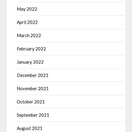
May 2022
April 2022
March 2022
February 2022
January 2022
December 2021
November 2021
October 2021
September 2021
August 2021