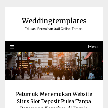
Skip
to
content
Weddingtemplates
Edukasi Permainan Judi Online Terbaru
Menu
Petunjuk Menemukan Website
Situs Slot Deposit Pulsa Tanpa