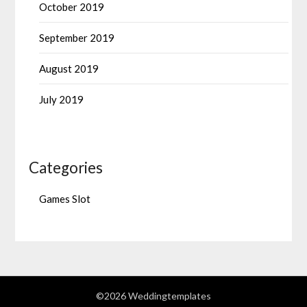
October 2019
September 2019
August 2019
July 2019
Categories
Games Slot
©2026 Weddingtemplates