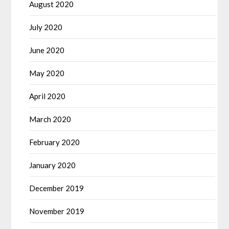
August 2020
July 2020
June 2020
May 2020
April 2020
March 2020
February 2020
January 2020
December 2019
November 2019