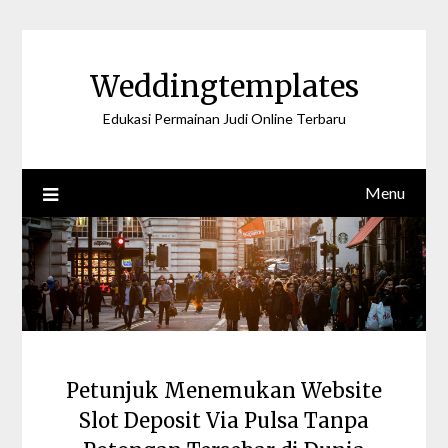
Skip
to
content
Weddingtemplates
Edukasi Permainan Judi Online Terbaru
Menu
Petunjuk Menemukan Website
Slot Deposit Via Pulsa Tanpa