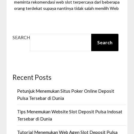
meminta rekomendasi web slot terpercaya dari beberapa
orang terdekat supaya nantinya tidak salah memilih Web
SEARCH
Search
Recent Posts
Petunjuk Menemukan Situs Poker Online Deposit
Pulsa Tersebar di Dunia
Tips Menemukan Website Slot Deposit Pulsa Indosat
Tersebar di Dunia
Tutorial Menemukan Web Agen Slot Deposit Pulsa