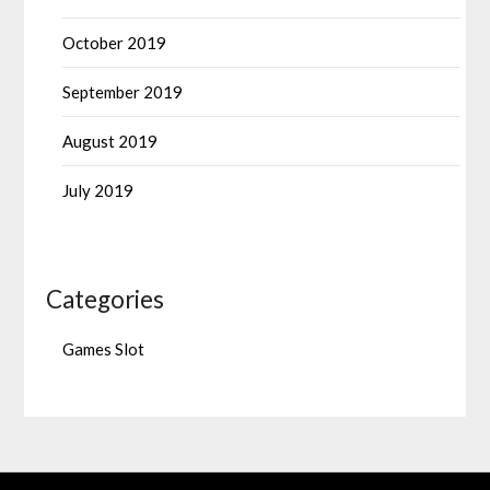
October 2019
September 2019
August 2019
July 2019
Categories
Games Slot