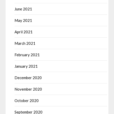
June 2021
May 2021
April 2021
March 2021
February 2021
January 2021
December 2020
November 2020
October 2020
September 2020