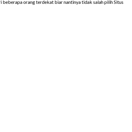
beberapa orang terdekat biar nantinya tidak salah pilih Situs