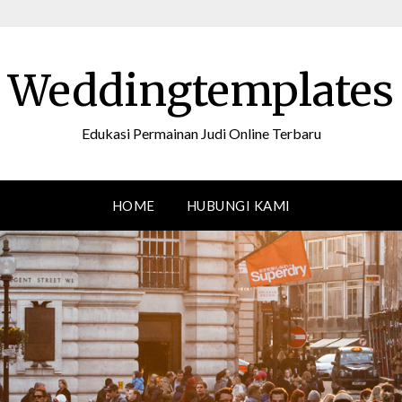
Weddingtemplates
Edukasi Permainan Judi Online Terbaru
HOME
HUBUNGI KAMI