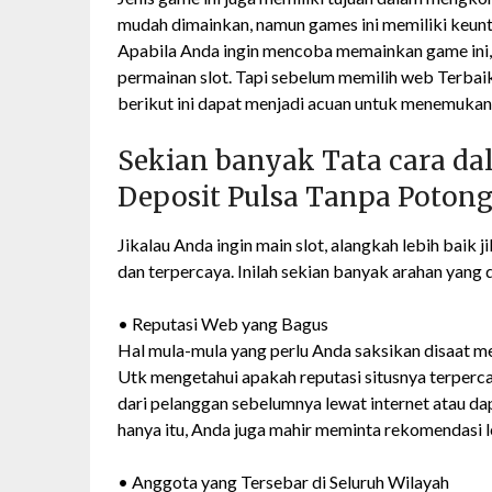
mudah dimainkan, namun games ini memiliki keunt
Apabila Anda ingin mencoba memainkan game ini, 
permainan slot. Tapi sebelum memilih web Terbaik
berikut ini dapat menjadi acuan untuk menemukan 
Sekian banyak Tata cara d
Deposit Pulsa Tanpa Potong
Jikalau Anda ingin main slot, alangkah lebih baik 
dan terpercaya. Inilah sekian banyak arahan yang
• Reputasi Web yang Bagus
Hal mula-mula yang perlu Anda saksikan disaat me
Utk mengetahui apakah reputasi situsnya terper
dari pelanggan sebelumnya lewat internet atau da
hanya itu, Anda juga mahir meminta rekomendasi 
• Anggota yang Tersebar di Seluruh Wilayah