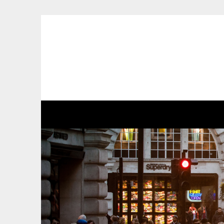
Skip
to
content