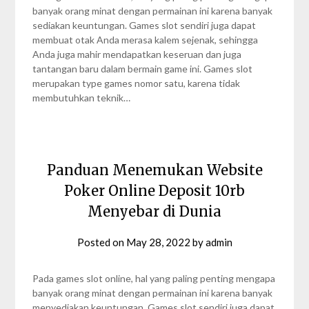
banyak orang minat dengan permainan ini karena banyak
sediakan keuntungan. Games slot sendiri juga dapat
membuat otak Anda merasa kalem sejenak, sehingga
Anda juga mahir mendapatkan keseruan dan juga
tantangan baru dalam bermain game ini. Games slot
merupakan type games nomor satu, karena tidak
membutuhkan teknik…
Panduan Menemukan Website
Poker Online Deposit 10rb
Menyebar di Dunia
Posted on
May 28, 2022
by
admin
Pada games slot online, hal yang paling penting mengapa
banyak orang minat dengan permainan ini karena banyak
menyediakan keuntungan. Games slot sendiri juga dapat