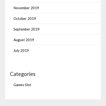
November 2019
October 2019
September 2019
August 2019
July 2019
Categories
Games Slot