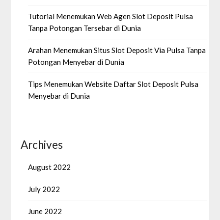
Tutorial Menemukan Web Agen Slot Deposit Pulsa
Tanpa Potongan Tersebar di Dunia
Arahan Menemukan Situs Slot Deposit Via Pulsa Tanpa
Potongan Menyebar di Dunia
Tips Menemukan Website Daftar Slot Deposit Pulsa
Menyebar di Dunia
Archives
August 2022
July 2022
June 2022