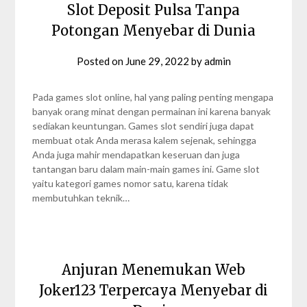
Slot Deposit Pulsa Tanpa
Potongan Menyebar di Dunia
Posted on
June 29, 2022
by
admin
Pada games slot online, hal yang paling penting mengapa
banyak orang minat dengan permainan ini karena banyak
sediakan keuntungan. Games slot sendiri juga dapat
membuat otak Anda merasa kalem sejenak, sehingga
Anda juga mahir mendapatkan keseruan dan juga
tantangan baru dalam main-main games ini. Game slot
yaitu kategori games nomor satu, karena tidak
membutuhkan teknik…
Anjuran Menemukan Web
Joker123 Terpercaya Menyebar di