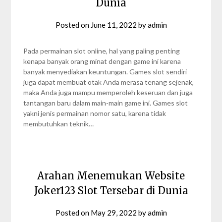
Dunia
Posted on
June 11, 2022
by
admin
Pada permainan slot online, hal yang paling penting
kenapa banyak orang minat dengan game ini karena
banyak menyediakan keuntungan. Games slot sendiri
juga dapat membuat otak Anda merasa tenang sejenak,
maka Anda juga mampu memperoleh keseruan dan juga
tantangan baru dalam main-main game ini. Games slot
yakni jenis permainan nomor satu, karena tidak
membutuhkan teknik…
Arahan Menemukan Website
Joker123 Slot Tersebar di Dunia
Posted on
May 29, 2022
by
admin