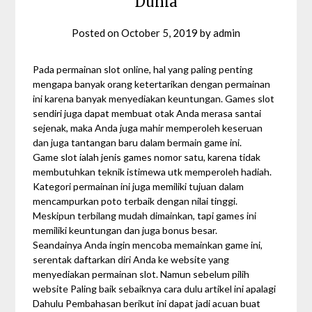
Dunia
Posted on
October 5, 2019
by
admin
Pada permainan slot online, hal yang paling penting
mengapa banyak orang ketertarikan dengan permainan
ini karena banyak menyediakan keuntungan. Games slot
sendiri juga dapat membuat otak Anda merasa santai
sejenak, maka Anda juga mahir memperoleh keseruan
dan juga tantangan baru dalam bermain game ini.
Game slot ialah jenis games nomor satu, karena tidak
membutuhkan teknik istimewa utk memperoleh hadiah.
Kategori permainan ini juga memiliki tujuan dalam
mencampurkan poto terbaik dengan nilai tinggi.
Meskipun terbilang mudah dimainkan, tapi games ini
memiliki keuntungan dan juga bonus besar.
Seandainya Anda ingin mencoba memainkan game ini,
serentak daftarkan diri Anda ke website yang
menyediakan permainan slot. Namun sebelum pilih
website Paling baik sebaiknya cara dulu artikel ini apalagi
Dahulu Pembahasan berikut ini dapat jadi acuan buat