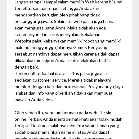
Jangan sampai sampai salam memilih Web karena bila hal
tersebut sampai terjadi sehingga Anda akan
mendapatkan kerugian oleh pihak yang tidak
bertanggung jawab. Selain itu, web palsu juga hanya
akan menguras uang Anda. Maka tidak akan ada
kemenangan dan terus mengalami kekalahan.
Website palsu kebanyakan memiliki robot yang memiliki
maksud mengganggu jalannya Games Penyusup
tersebut nantinya dapat merugikan karena tidak dapat
dikalahkan meskipun Anda telah melakukan taktik
dengan baik.
Terkecuali kedua hal di atas, situs palsu juga asal
sediakan customer service. Mereka tidak melayani
member dengan baik dan profesional. Pelayanannya juga
lambat dan info yang diberikan tidak akan membuat
masalah Anda selesai.
Oleh sebab itu, sebelum bermain pada website slot
online Terbaik Anda mesti berhati-hati agar tidak mudah
tertipu. Tidak ada salahnya meminta saran teman yang
sudah biasa memainkan game ini atau Anda dapat
meminta rekomendasi website slot terpercaya dari