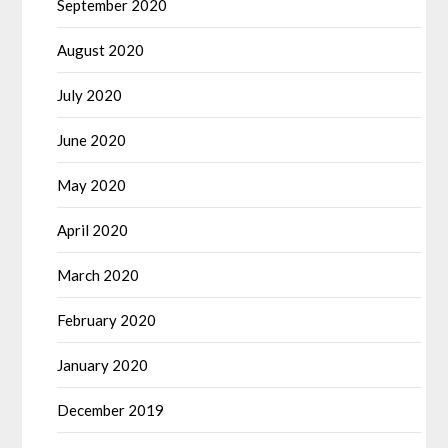
September 2020
August 2020
July 2020
June 2020
May 2020
April 2020
March 2020
February 2020
January 2020
December 2019