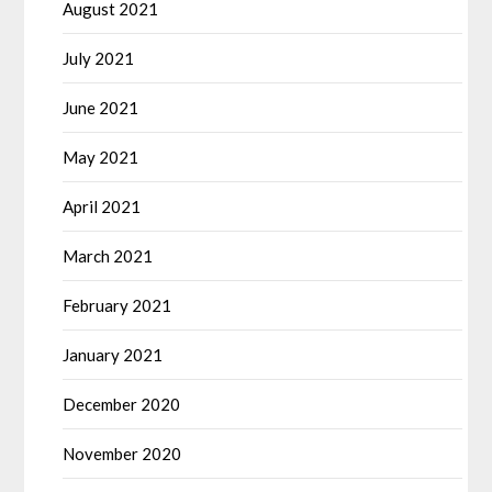
August 2021
July 2021
June 2021
May 2021
April 2021
March 2021
February 2021
January 2021
December 2020
November 2020