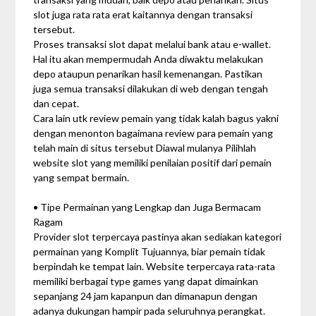
slot juga rata rata erat kaitannya dengan transaksi
tersebut.
Proses transaksi slot dapat melalui bank atau e-wallet.
Hal itu akan mempermudah Anda diwaktu melakukan
depo ataupun penarikan hasil kemenangan. Pastikan
juga semua transaksi dilakukan di web dengan tengah
dan cepat.
Cara lain utk review pemain yang tidak kalah bagus yakni
dengan menonton bagaimana review para pemain yang
telah main di situs tersebut Diawal mulanya Pilihlah
website slot yang memiliki penilaian positif dari pemain
yang sempat bermain.
• Tipe Permainan yang Lengkap dan Juga Bermacam
Ragam
Provider slot terpercaya pastinya akan sediakan kategori
permainan yang Komplit Tujuannya, biar pemain tidak
berpindah ke tempat lain. Website terpercaya rata-rata
memiliki berbagai type games yang dapat dimainkan
sepanjang 24 jam kapanpun dan dimanapun dengan
adanya dukungan hampir pada seluruhnya perangkat.