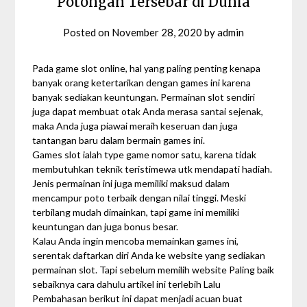
Potongan Tersebar di Dunia
Posted on
November 28, 2020
by
admin
Pada game slot online, hal yang paling penting kenapa
banyak orang ketertarikan dengan games ini karena
banyak sediakan keuntungan. Permainan slot sendiri
juga dapat membuat otak Anda merasa santai sejenak,
maka Anda juga piawai meraih keseruan dan juga
tantangan baru dalam bermain games ini.
Games slot ialah type game nomor satu, karena tidak
membutuhkan teknik teristimewa utk mendapati hadiah.
Jenis permainan ini juga memiliki maksud dalam
mencampur poto terbaik dengan nilai tinggi. Meski
terbilang mudah dimainkan, tapi game ini memiliki
keuntungan dan juga bonus besar.
Kalau Anda ingin mencoba memainkan games ini,
serentak daftarkan diri Anda ke website yang sediakan
permainan slot. Tapi sebelum memilih website Paling baik
sebaiknya cara dahulu artikel ini terlebih Lalu
Pembahasan berikut ini dapat menjadi acuan buat