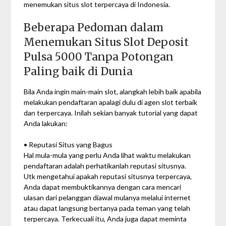
menemukan situs slot terpercaya di Indonesia.
Beberapa Pedoman dalam
Menemukan Situs Slot Deposit
Pulsa 5000 Tanpa Potongan
Paling baik di Dunia
Bila Anda ingin main-main slot, alangkah lebih baik apabila
melakukan pendaftaran apalagi dulu di agen slot terbaik
dan terpercaya. Inilah sekian banyak tutorial yang dapat
Anda lakukan:
• Reputasi Situs yang Bagus
Hal mula-mula yang perlu Anda lihat waktu melakukan
pendaftaran adalah perhatikanlah reputasi situsnya.
Utk mengetahui apakah reputasi situsnya terpercaya,
Anda dapat membuktikannya dengan cara mencari
ulasan dari pelanggan diawal mulanya melalui internet
atau dapat langsung bertanya pada teman yang telah
terpercaya. Terkecuali itu, Anda juga dapat meminta