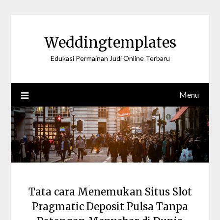
Skip
to
content
Weddingtemplates
Edukasi Permainan Judi Online Terbaru
Menu
Tata cara Menemukan Situs Slot
Pragmatic Deposit Pulsa Tanpa