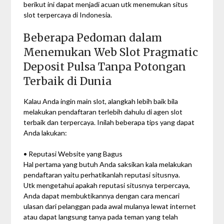
berikut ini dapat menjadi acuan utk menemukan situs
slot terpercaya di Indonesia.
Beberapa Pedoman dalam
Menemukan Web Slot Pragmatic
Deposit Pulsa Tanpa Potongan
Terbaik di Dunia
Kalau Anda ingin main slot, alangkah lebih baik bila
melakukan pendaftaran terlebih dahulu di agen slot
terbaik dan terpercaya. Inilah beberapa tips yang dapat
Anda lakukan:
• Reputasi Website yang Bagus
Hal pertama yang butuh Anda saksikan kala melakukan
pendaftaran yaitu perhatikanlah reputasi situsnya.
Utk mengetahui apakah reputasi situsnya terpercaya,
Anda dapat membuktikannya dengan cara mencari
ulasan dari pelanggan pada awal mulanya lewat internet
atau dapat langsung tanya pada teman yang telah