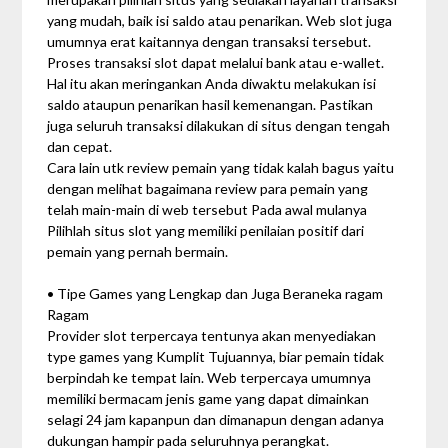
yang mudah, baik isi saldo atau penarikan. Web slot juga
umumnya erat kaitannya dengan transaksi tersebut.
Proses transaksi slot dapat melalui bank atau e-wallet.
Hal itu akan meringankan Anda diwaktu melakukan isi
saldo ataupun penarikan hasil kemenangan. Pastikan
juga seluruh transaksi dilakukan di situs dengan tengah
dan cepat.
Cara lain utk review pemain yang tidak kalah bagus yaitu
dengan melihat bagaimana review para pemain yang
telah main-main di web tersebut Pada awal mulanya
Pilihlah situs slot yang memiliki penilaian positif dari
pemain yang pernah bermain.
• Tipe Games yang Lengkap dan Juga Beraneka ragam
Ragam
Provider slot terpercaya tentunya akan menyediakan
type games yang Kumplit Tujuannya, biar pemain tidak
berpindah ke tempat lain. Web terpercaya umumnya
memiliki bermacam jenis game yang dapat dimainkan
selagi 24 jam kapanpun dan dimanapun dengan adanya
dukungan hampir pada seluruhnya perangkat.