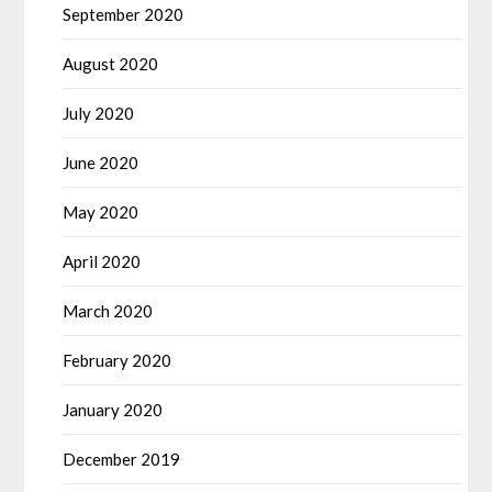
September 2020
August 2020
July 2020
June 2020
May 2020
April 2020
March 2020
February 2020
January 2020
December 2019