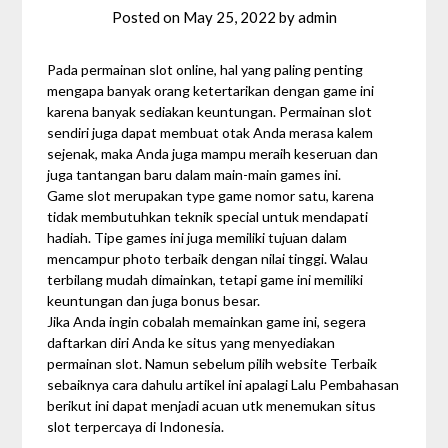
Posted on
May 25, 2022
by
admin
Pada permainan slot online, hal yang paling penting
mengapa banyak orang ketertarikan dengan game ini
karena banyak sediakan keuntungan. Permainan slot
sendiri juga dapat membuat otak Anda merasa kalem
sejenak, maka Anda juga mampu meraih keseruan dan
juga tantangan baru dalam main-main games ini.
Game slot merupakan type game nomor satu, karena
tidak membutuhkan teknik special untuk mendapati
hadiah. Tipe games ini juga memiliki tujuan dalam
mencampur photo terbaik dengan nilai tinggi. Walau
terbilang mudah dimainkan, tetapi game ini memiliki
keuntungan dan juga bonus besar.
Jika Anda ingin cobalah memainkan game ini, segera
daftarkan diri Anda ke situs yang menyediakan
permainan slot. Namun sebelum pilih website Terbaik
sebaiknya cara dahulu artikel ini apalagi Lalu Pembahasan
berikut ini dapat menjadi acuan utk menemukan situs
slot terpercaya di Indonesia.