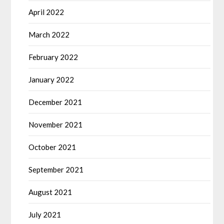
April 2022
March 2022
February 2022
January 2022
December 2021
November 2021
October 2021
September 2021
August 2021
July 2021