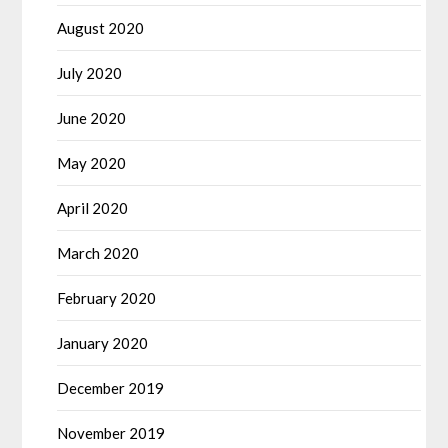
August 2020
July 2020
June 2020
May 2020
April 2020
March 2020
February 2020
January 2020
December 2019
November 2019