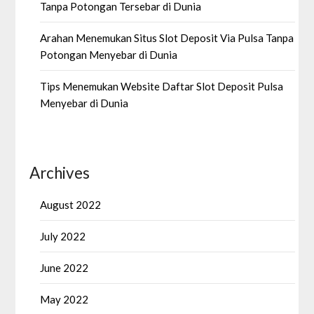
Tanpa Potongan Tersebar di Dunia
Arahan Menemukan Situs Slot Deposit Via Pulsa Tanpa
Potongan Menyebar di Dunia
Tips Menemukan Website Daftar Slot Deposit Pulsa
Menyebar di Dunia
Archives
August 2022
July 2022
June 2022
May 2022