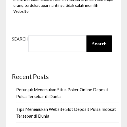
orang terdekat agar nantinya tidak salah memilih
Website
SEARCH
Search
Recent Posts
Petunjuk Menemukan Situs Poker Online Deposit
Pulsa Tersebar di Dunia
Tips Menemukan Website Slot Deposit Pulsa Indosat
Tersebar di Dunia