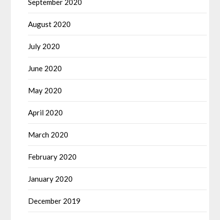
September 2020
August 2020
July 2020
June 2020
May 2020
April 2020
March 2020
February 2020
January 2020
December 2019