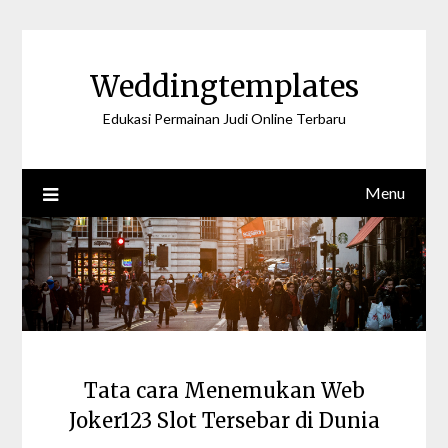
Skip
to
content
Weddingtemplates
Edukasi Permainan Judi Online Terbaru
Menu
Tata cara Menemukan Web
Joker123 Slot Tersebar di Dunia