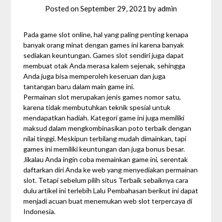
Posted on
September 29, 2021
by
admin
Pada game slot online, hal yang paling penting kenapa
banyak orang minat dengan games ini karena banyak
sediakan keuntungan. Games slot sendiri juga dapat
membuat otak Anda merasa kalem sejenak, sehingga
Anda juga bisa memperoleh keseruan dan juga
tantangan baru dalam main game ini.
Permainan slot merupakan jenis games nomor satu,
karena tidak membutuhkan teknik spesial untuk
mendapatkan hadiah. Kategori game ini juga memiliki
maksud dalam mengkombinasikan poto terbaik dengan
nilai tinggi. Meskipun terbilang mudah dimainkan, tapi
games ini memiliki keuntungan dan juga bonus besar.
Jikalau Anda ingin coba memainkan game ini, serentak
daftarkan diri Anda ke web yang menyediakan permainan
slot. Tetapi sebelum pilih situs Terbaik sebaiknya cara
dulu artikel ini terlebih Lalu Pembahasan berikut ini dapat
menjadi acuan buat menemukan web slot terpercaya di
Indonesia.