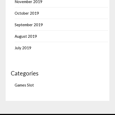
November 2019
October 2019
September 2019
August 2019
July 2019
Categories
Games Slot