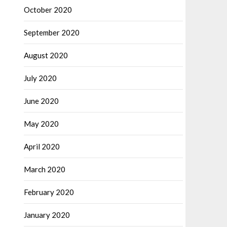
October 2020
September 2020
August 2020
July 2020
June 2020
May 2020
April 2020
March 2020
February 2020
January 2020