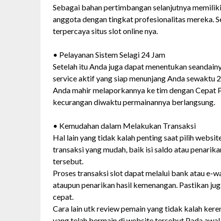
Sebagai bahan pertimbangan selanjutnya memiliki
anggota dengan tingkat profesionalitas mereka. 
terpercaya situs slot online nya.
• Pelayanan Sistem Selagi 24 Jam
Setelah itu Anda juga dapat menentukan seandainy
service aktif yang siap menunjang Anda sewaktu 24
Anda mahir melaporkannya ke tim dengan Cepat Pel
kecurangan diwaktu permainannya berlangsung.
• Kemudahan dalam Melakukan Transaksi
Hal lain yang tidak kalah penting saat pilih web
transaksi yang mudah, baik isi saldo atau penarika
tersebut.
Proses transaksi slot dapat melalui bank atau e-
ataupun penarikan hasil kemenangan. Pastikan jug
cepat.
Cara lain utk review pemain yang tidak kalah ke
yang telah bermain di website tersebut Pada awal m