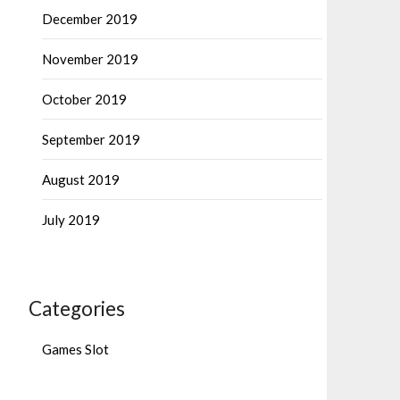
December 2019
November 2019
October 2019
September 2019
August 2019
July 2019
Categories
Games Slot