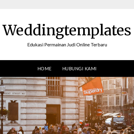
Weddingtemplates
Edukasi Permainan Judi Online Terbaru
HOME
HUBUNGI KAMI