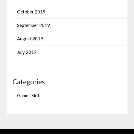
October 2019
September 2019
August 2019
July 2019
Categories
Games Slot