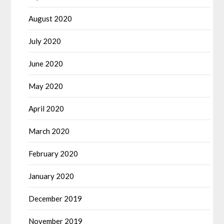
August 2020
July 2020
June 2020
May 2020
April 2020
March 2020
February 2020
January 2020
December 2019
November 2019