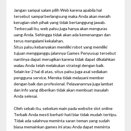
Jangan sampai salam pilih Web karena apabila hal
tersebut sampai berlangsung maka Anda akan meraih
kerugian oleh pihak yang tidak bertanggung jawab.
Terkecuali itu, web palsu juga hanya akan menguras
uang Anda. Sehingga tidak akan ada kemenangan dan
terus mengalami kekalahan.
Situs palsu kebanyakan memiliki robot yang memiliki
tujuan mengganggu jalannya Games Penyusup tersebut
nantinya dapat merugikan karena tidak dapat dikalahkan
walau Anda telah melakukan strategi dengan baik.
Selain ke-2 hal di atas, situs palsu juga asal sediakan
pengguna service. Mereka tidak melayani member
dengan baik dan profesional. Pelayanannya juga lambat
dan info yang diberikan tidak akan membuat masalah
Anda selesai.
Oleh sebab itu, sebelum main pada website slot online
Terbaik Anda mesti berhati-hati biar tidak mudah tertipu.
Tidak ada salahnya meminta saran teman yang sudah
biasa memainkan games ini atau Anda dapat meminta