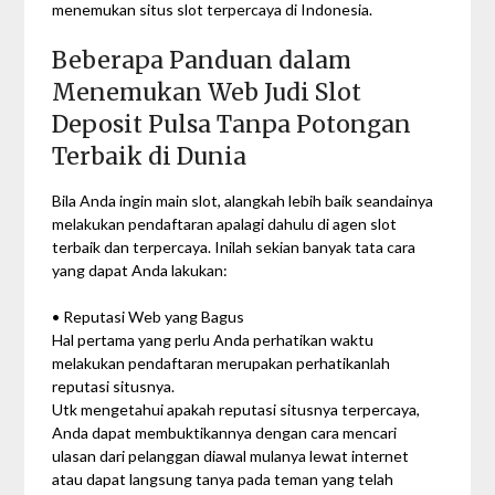
menemukan situs slot terpercaya di Indonesia.
Beberapa Panduan dalam
Menemukan Web Judi Slot
Deposit Pulsa Tanpa Potongan
Terbaik di Dunia
Bila Anda ingin main slot, alangkah lebih baik seandainya
melakukan pendaftaran apalagi dahulu di agen slot
terbaik dan terpercaya. Inilah sekian banyak tata cara
yang dapat Anda lakukan:
• Reputasi Web yang Bagus
Hal pertama yang perlu Anda perhatikan waktu
melakukan pendaftaran merupakan perhatikanlah
reputasi situsnya.
Utk mengetahui apakah reputasi situsnya terpercaya,
Anda dapat membuktikannya dengan cara mencari
ulasan dari pelanggan diawal mulanya lewat internet
atau dapat langsung tanya pada teman yang telah