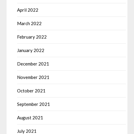
April 2022
March 2022
February 2022
January 2022
December 2021
November 2021
October 2021
September 2021
August 2021
July 2021