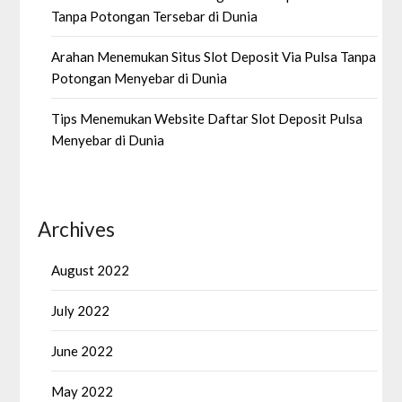
Tanpa Potongan Tersebar di Dunia
Arahan Menemukan Situs Slot Deposit Via Pulsa Tanpa
Potongan Menyebar di Dunia
Tips Menemukan Website Daftar Slot Deposit Pulsa
Menyebar di Dunia
Archives
August 2022
July 2022
June 2022
May 2022