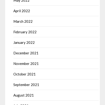
May 2022
April 2022
March 2022
February 2022
January 2022
December 2021
November 2021
October 2021
September 2021
August 2021