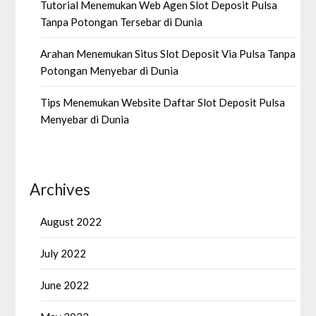
Tutorial Menemukan Web Agen Slot Deposit Pulsa
Tanpa Potongan Tersebar di Dunia
Arahan Menemukan Situs Slot Deposit Via Pulsa Tanpa
Potongan Menyebar di Dunia
Tips Menemukan Website Daftar Slot Deposit Pulsa
Menyebar di Dunia
Archives
August 2022
July 2022
June 2022