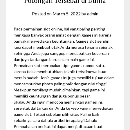
Potongan Tersebar di Dunia
Posted on
March 5, 2022
by
admin
Pada permainan slot online, hal yang paling penting
mengapa banyak orang minat dengan games ini karena
banyak menyediakan keuntungan. Games slot sendiri
juga dapat membuat otak Anda merasa tenang sejenak,
sehingga Anda juga sanggup mendapatkan keseruan
dan juga tantangan baru dalam main game ini.
Permainan slot merupakan tipe games nomor satu,
karena tidak membutuhkan teknik teristimewa buat
meraih hadiah. Jenis games ini juga memiliki tujuan dalam
mencampurkan photo paling baik dengan nilai tinggi.
Meskipun terbilang mudah dimainkan, tapi game ini
memiliki keuntungan dan juga bonus besar.
Jikalau Anda ingin mencoba memainkan games ini,
serentak daftarkan diri Anda ke web yang menyediakan
game slot. Tetapi sebelum pilih situs Paling baik
sebaiknya cara dahulu artikel ini apalagi Dahulu
Pembahasan berikut ini dapat menjadi acuan buat