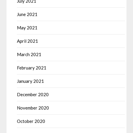
July 2021
June 2021
May 2021
April 2021
March 2021
February 2021
January 2021
December 2020
November 2020
October 2020