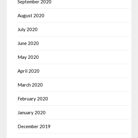
September 2020
August 2020
July 2020
June 2020
May 2020
April 2020
March 2020
February 2020
January 2020
December 2019