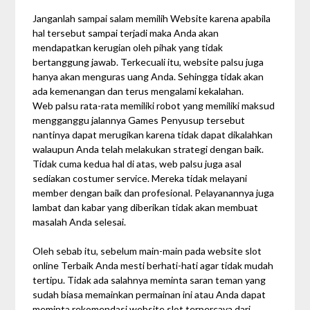
Janganlah sampai salam memilih Website karena apabila
hal tersebut sampai terjadi maka Anda akan
mendapatkan kerugian oleh pihak yang tidak
bertanggung jawab. Terkecuali itu, website palsu juga
hanya akan menguras uang Anda. Sehingga tidak akan
ada kemenangan dan terus mengalami kekalahan.
Web palsu rata-rata memiliki robot yang memiliki maksud
mengganggu jalannya Games Penyusup tersebut
nantinya dapat merugikan karena tidak dapat dikalahkan
walaupun Anda telah melakukan strategi dengan baik.
Tidak cuma kedua hal di atas, web palsu juga asal
sediakan costumer service. Mereka tidak melayani
member dengan baik dan profesional. Pelayanannya juga
lambat dan kabar yang diberikan tidak akan membuat
masalah Anda selesai.
Oleh sebab itu, sebelum main-main pada website slot
online Terbaik Anda mesti berhati-hati agar tidak mudah
tertipu. Tidak ada salahnya meminta saran teman yang
sudah biasa memainkan permainan ini atau Anda dapat
meminta rekomendasi website slot terpercaya dari