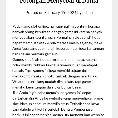
Potongan Menyebar di Dunia
Posted on
February 19, 2021
by
admin
Pada game slot online, hal yang paling penting kenapa
banyak orang kesukaan dengan game ini karena banyak
menyediakan keuntungan. Permainan slot sendiri juga
dapat membuat otak Anda merasa kalem sejenak, maka
Anda juga sanggup meraih keseruan dan juga tantangan
baru dalam bermain game ini.
Games slot ialah tipe permainan nomor satu, karena
tidak membutuhkan teknik istimewa buat mendapati
hadiah. Tipe games ini juga memiliki tujuan dalam
mengkombinasikan photo terbaik dengan nilai tinggi.
Walaupun terbilang mudah dimainkan, tapi game ini
memiliki keuntungan dan juga bonus besar.
Jika Anda ingin coba memainkan games ini, cepat
daftarkan diri Anda ke website yang menyediakan game
slot. Namun sebelum memilih situs Terbaik sebaiknya
cara dahulu artikel ini terlebih Dahulu Pembahasan
berikut ini dapat menjadi acuan utk menemukan website