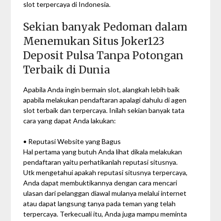
slot terpercaya di Indonesia.
Sekian banyak Pedoman dalam
Menemukan Situs Joker123
Deposit Pulsa Tanpa Potongan
Terbaik di Dunia
Apabila Anda ingin bermain slot, alangkah lebih baik
apabila melakukan pendaftaran apalagi dahulu di agen
slot terbaik dan terpercaya. Inilah sekian banyak tata
cara yang dapat Anda lakukan:
• Reputasi Website yang Bagus
Hal pertama yang butuh Anda lihat dikala melakukan
pendaftaran yaitu perhatikanlah reputasi situsnya.
Utk mengetahui apakah reputasi situsnya terpercaya,
Anda dapat membuktikannya dengan cara mencari
ulasan dari pelanggan diawal mulanya melalui internet
atau dapat langsung tanya pada teman yang telah
terpercaya. Terkecuali itu, Anda juga mampu meminta