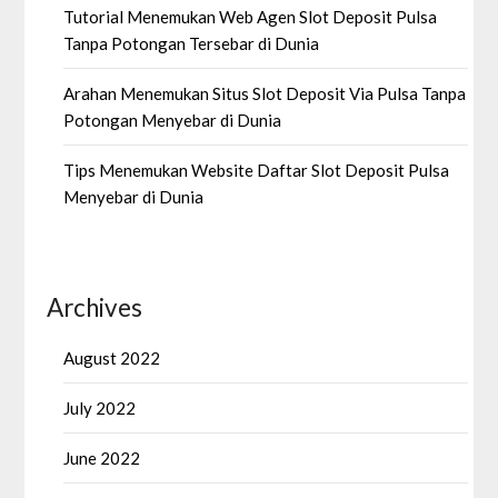
Tutorial Menemukan Web Agen Slot Deposit Pulsa
Tanpa Potongan Tersebar di Dunia
Arahan Menemukan Situs Slot Deposit Via Pulsa Tanpa
Potongan Menyebar di Dunia
Tips Menemukan Website Daftar Slot Deposit Pulsa
Menyebar di Dunia
Archives
August 2022
July 2022
June 2022