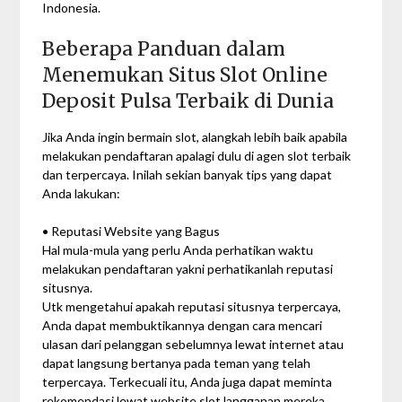
Indonesia.
Beberapa Panduan dalam
Menemukan Situs Slot Online
Deposit Pulsa Terbaik di Dunia
Jika Anda ingin bermain slot, alangkah lebih baik apabila
melakukan pendaftaran apalagi dulu di agen slot terbaik
dan terpercaya. Inilah sekian banyak tips yang dapat
Anda lakukan:
• Reputasi Website yang Bagus
Hal mula-mula yang perlu Anda perhatikan waktu
melakukan pendaftaran yakni perhatikanlah reputasi
situsnya.
Utk mengetahui apakah reputasi situsnya terpercaya,
Anda dapat membuktikannya dengan cara mencari
ulasan dari pelanggan sebelumnya lewat internet atau
dapat langsung bertanya pada teman yang telah
terpercaya. Terkecuali itu, Anda juga dapat meminta
rekomendasi lewat website slot langganan mereka.