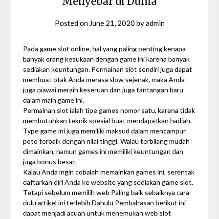
Menyebar di Dunia
Posted on
June 21, 2020
by
admin
Pada game slot online, hal yang paling penting kenapa
banyak orang kesukaan dengan game ini karena banyak
sediakan keuntungan. Permainan slot sendiri juga dapat
membuat otak Anda merasa slow sejenak, maka Anda
juga piawai meraih keseruan dan juga tantangan baru
dalam main game ini.
Permainan slot ialah tipe games nomor satu, karena tidak
membutuhkan teknik spesial buat mendapatkan hadiah.
Type game ini juga memiliki maksud dalam mencampur
poto terbaik dengan nilai tinggi. Walau terbilang mudah
dimainkan, namun games ini memiliki keuntungan dan
juga bonus besar.
Kalau Anda ingin cobalah memainkan games ini, serentak
daftarkan diri Anda ke website yang sediakan game slot.
Tetapi sebelum memilih web Paling baik sebaiknya cara
dulu artikel ini terlebih Dahulu Pembahasan berikut ini
dapat menjadi acuan untuk menemukan web slot