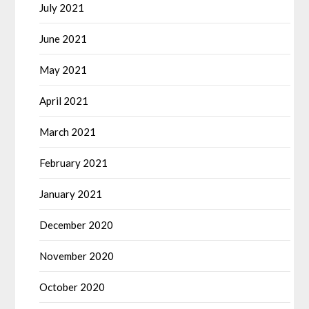
July 2021
June 2021
May 2021
April 2021
March 2021
February 2021
January 2021
December 2020
November 2020
October 2020