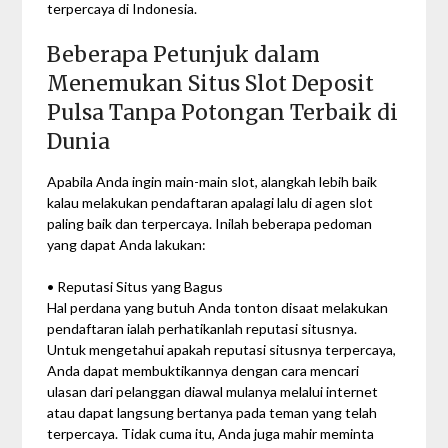
terpercaya di Indonesia.
Beberapa Petunjuk dalam
Menemukan Situs Slot Deposit
Pulsa Tanpa Potongan Terbaik di
Dunia
Apabila Anda ingin main-main slot, alangkah lebih baik
kalau melakukan pendaftaran apalagi lalu di agen slot
paling baik dan terpercaya. Inilah beberapa pedoman
yang dapat Anda lakukan:
• Reputasi Situs yang Bagus
Hal perdana yang butuh Anda tonton disaat melakukan
pendaftaran ialah perhatikanlah reputasi situsnya.
Untuk mengetahui apakah reputasi situsnya terpercaya,
Anda dapat membuktikannya dengan cara mencari
ulasan dari pelanggan diawal mulanya melalui internet
atau dapat langsung bertanya pada teman yang telah
terpercaya. Tidak cuma itu, Anda juga mahir meminta