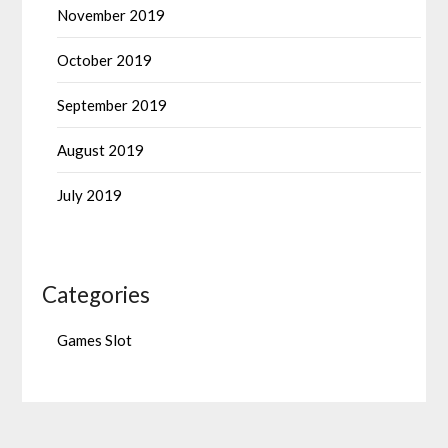
November 2019
October 2019
September 2019
August 2019
July 2019
Categories
Games Slot