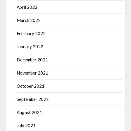
April 2022
March 2022
February 2022
January 2022
December 2021
November 2021
October 2021
September 2021
August 2021
July 2021