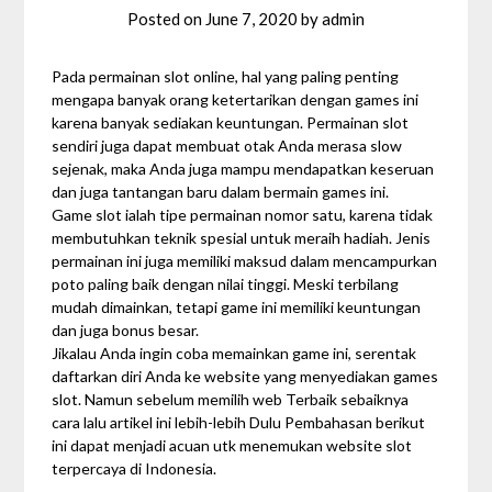
Posted on
June 7, 2020
by
admin
Pada permainan slot online, hal yang paling penting
mengapa banyak orang ketertarikan dengan games ini
karena banyak sediakan keuntungan. Permainan slot
sendiri juga dapat membuat otak Anda merasa slow
sejenak, maka Anda juga mampu mendapatkan keseruan
dan juga tantangan baru dalam bermain games ini.
Game slot ialah tipe permainan nomor satu, karena tidak
membutuhkan teknik spesial untuk meraih hadiah. Jenis
permainan ini juga memiliki maksud dalam mencampurkan
poto paling baik dengan nilai tinggi. Meski terbilang
mudah dimainkan, tetapi game ini memiliki keuntungan
dan juga bonus besar.
Jikalau Anda ingin coba memainkan game ini, serentak
daftarkan diri Anda ke website yang menyediakan games
slot. Namun sebelum memilih web Terbaik sebaiknya
cara lalu artikel ini lebih-lebih Dulu Pembahasan berikut
ini dapat menjadi acuan utk menemukan website slot
terpercaya di Indonesia.