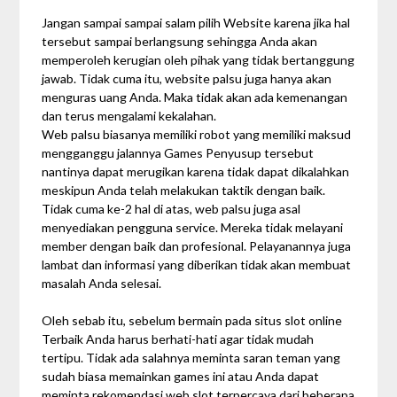
Jangan sampai sampai salam pilih Website karena jika hal
tersebut sampai berlangsung sehingga Anda akan
memperoleh kerugian oleh pihak yang tidak bertanggung
jawab. Tidak cuma itu, website palsu juga hanya akan
menguras uang Anda. Maka tidak akan ada kemenangan
dan terus mengalami kekalahan.
Web palsu biasanya memiliki robot yang memiliki maksud
mengganggu jalannya Games Penyusup tersebut
nantinya dapat merugikan karena tidak dapat dikalahkan
meskipun Anda telah melakukan taktik dengan baik.
Tidak cuma ke-2 hal di atas, web palsu juga asal
menyediakan pengguna service. Mereka tidak melayani
member dengan baik dan profesional. Pelayanannya juga
lambat dan informasi yang diberikan tidak akan membuat
masalah Anda selesai.
Oleh sebab itu, sebelum bermain pada situs slot online
Terbaik Anda harus berhati-hati agar tidak mudah
tertipu. Tidak ada salahnya meminta saran teman yang
sudah biasa memainkan games ini atau Anda dapat
meminta rekomendasi web slot terpercaya dari beberapa