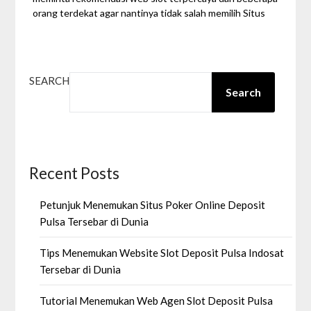
orang terdekat agar nantinya tidak salah memilih Situs
SEARCH
Search
Recent Posts
Petunjuk Menemukan Situs Poker Online Deposit
Pulsa Tersebar di Dunia
Tips Menemukan Website Slot Deposit Pulsa Indosat
Tersebar di Dunia
Tutorial Menemukan Web Agen Slot Deposit Pulsa