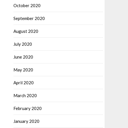
October 2020
September 2020
August 2020
July 2020
June 2020
May 2020
April 2020
March 2020
February 2020
January 2020