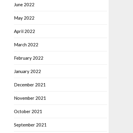
June 2022
May 2022
April 2022
March 2022
February 2022
January 2022
December 2021
November 2021
October 2021
September 2021