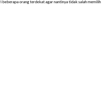
 beberapa orang terdekat agar nantinya tidak salah memilih