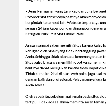
• Jenis Permainan yang Lengkap dan Juga Beran
Provider slot terpercaya pastinya akan menyedia
berpindah ke tempat lain. Website terpercaya um
semasa 24 jam kapanpun dan dimanapun dengan a
Kerugian Pilih Situs Slot Online Palsu
Jangan sampai salam memilih Situs karena kalau
kerugian oleh pihak yang tidak bertanggung jawab
Anda. Sehingga tidak akan ada kemenangan dan t
Situs palsu biasanya memiliki robot yang memil
nantinya dapat merugikan karena tidak dapat dik
Tidak cuma ke-2 hal di atas, web palsu juga asa
dengan baik dan profesional. Pelayanannya juga 
Anda selesai.
Oleh sebab itu, sebelum main-main pada situs slot
tertipu. Tidak ada salahnya meminta saran teman