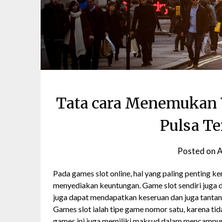
Tata cara Menemukan W
Pulsa Te
Posted on
A
Pada games slot online, hal yang paling penting 
menyediakan keuntungan. Game slot sendiri juga 
juga dapat mendapatkan keseruan dan juga tantan
Games slot ialah tipe game nomor satu, karena t
games ini juga memiliki maksud dalam mencampur p