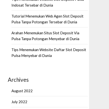
Indosat Tersebar di Dunia
Tutorial Menemukan Web Agen Slot Deposit
Pulsa Tanpa Potongan Tersebar di Dunia
Arahan Menemukan Situs Slot Deposit Via
Pulsa Tanpa Potongan Menyebar di Dunia
Tips Menemukan Website Daftar Slot Deposit
Pulsa Menyebar di Dunia
Archives
August 2022
July 2022