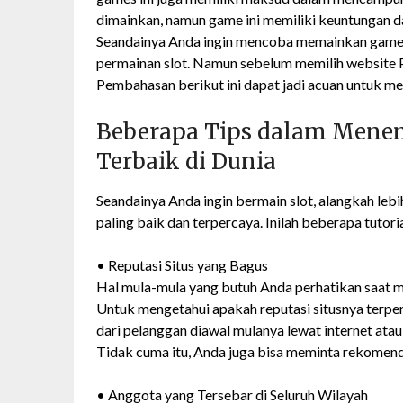
dimainkan, namun game ini memiliki keuntungan d
Seandainya Anda ingin mencoba memainkan game i
permainan slot. Namun sebelum memilih website Pali
Pembahasan berikut ini dapat jadi acuan untuk me
Beberapa Tips dalam Menem
Terbaik di Dunia
Seandainya Anda ingin bermain slot, alangkah lebi
paling baik dan terpercaya. Inilah beberapa tutor
• Reputasi Situs yang Bagus
Hal mula-mula yang butuh Anda perhatikan saat me
Untuk mengetahui apakah reputasi situsnya terp
dari pelanggan diawal mulanya lewat internet ata
Tidak cuma itu, Anda juga bisa meminta rekomenda
• Anggota yang Tersebar di Seluruh Wilayah