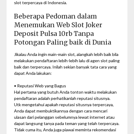
slot terpercaya di Indonesia.
Beberapa Pedoman dalam
Menemukan Web Slot Joker
Deposit Pulsa 10rb Tanpa
Potongan Paling baik di Dunia
Jikalau Anda ingin main-main slot, alangkah lebih baik bila
melakukan pendaftaran lebih-lebih lalu di agen slot paling
baik dan terpercaya. Inilah sekian banyak tata cara yang
dapat Anda lakukan:
• Reputasi Web yang Bagus
Hal pertama yang butuh Anda tonton waktu melakukan
pendaftaran adalah perhatikanlah reputasi situsnya.
Utk mengetahui apakah reputasi situsnya terpercaya,
Anda dapat membuktikannya dengan cara mencari
ulasan dari pelanggan sebelumnya lewat internet atau
dapat langsung tanya pada teman yang telah terpercaya.
Tidak cuma itu, Anda juga piawai meminta rekomendasi