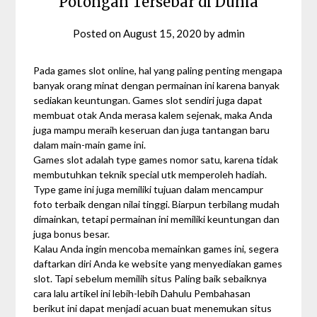
Potongan Tersebar di Dunia
Posted on
August 15, 2020
by
admin
Pada games slot online, hal yang paling penting mengapa
banyak orang minat dengan permainan ini karena banyak
sediakan keuntungan. Games slot sendiri juga dapat
membuat otak Anda merasa kalem sejenak, maka Anda
juga mampu meraih keseruan dan juga tantangan baru
dalam main-main game ini.
Games slot adalah type games nomor satu, karena tidak
membutuhkan teknik special utk memperoleh hadiah.
Type game ini juga memiliki tujuan dalam mencampur
foto terbaik dengan nilai tinggi. Biarpun terbilang mudah
dimainkan, tetapi permainan ini memiliki keuntungan dan
juga bonus besar.
Kalau Anda ingin mencoba memainkan games ini, segera
daftarkan diri Anda ke website yang menyediakan games
slot. Tapi sebelum memilih situs Paling baik sebaiknya
cara lalu artikel ini lebih-lebih Dahulu Pembahasan
berikut ini dapat menjadi acuan buat menemukan situs