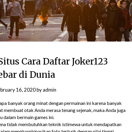
tus Cara Daftar Joker123
bar di Dunia
bruary 16, 2020
by
admin
enapa banyak orang minat dengan permainan ini karena banyak
pat membuat otak Anda merasa tenang sejenak, maka Anda juga
u dalam bermain games ini.
rena tidak membutuhkan teknik istimewa untuk mendapatkan
dalam mengkombinasikan foto terbaik dengan nilai tinggi.