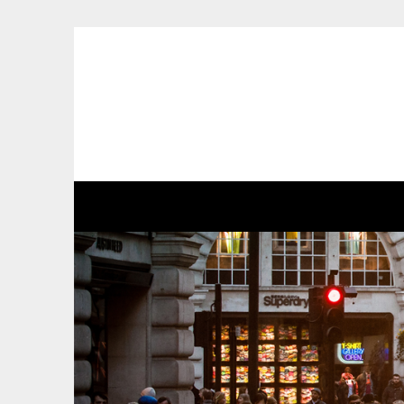
Skip
to
content