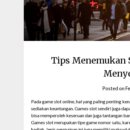
Tips Menemukan Si
Menye
Posted on
Fe
Pada game slot online, hal yang paling penting k
sediakan keuntungan. Games slot sendiri juga da
bisa memperoleh keseruan dan juga tantangan bar
Games slot merupakan tipe game nomor satu, ka
hadiah. Jenis permainan ini juga memiliki maksud 