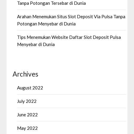
Tanpa Potongan Tersebar di Dunia
Arahan Menemukan Situs Slot Deposit Via Pulsa Tanpa
Potongan Menyebar di Dunia
Tips Menemukan Website Daftar Slot Deposit Pulsa
Menyebar di Dunia
Archives
August 2022
July 2022
June 2022
May 2022