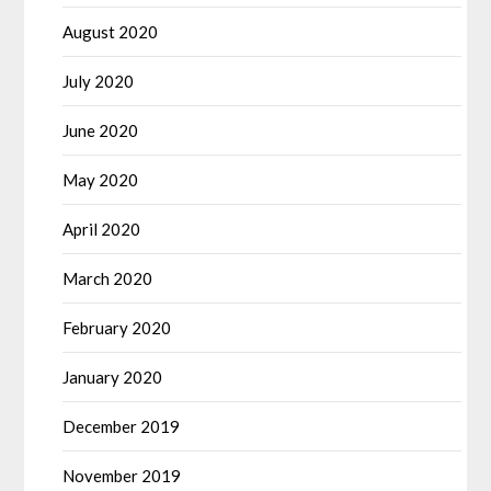
August 2020
July 2020
June 2020
May 2020
April 2020
March 2020
February 2020
January 2020
December 2019
November 2019