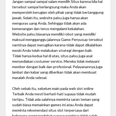
Jangan sampai sampai salam memilih Situs karena bila hal
tersebut sampai berlangsung maka Anda akan
memperoleh kerugian oleh pihak yang tidak bertanggung
jawab. Selain itu, website palsu juga hanya akan
menguras uang Anda. Sehingga tidak akan ada
kemenangan dan terus mengalami kekalahan.
Website palsu biasanya memiliki robot yang memiliki
maksud mengganggu jalannya Game Penyusup tersebut
nantinya dapat merugikan karena tidak dapat dikalahkan
meski Anda telah melakukan strategi dengan baik.
Tidak hanya kedua hal di atas, situs palsu juga asal
menyediakan costumer service. Mereka tidak melayani
member dengan baik dan profesional. Pelayanannya juga
lambat dan kabar yang diberikan tidak akan membuat
masalah Anda selesai.
Oleh sebab itu, sebelum main pada web slot online
Terbaik Anda mesti berhati-hati supaya tidak mudah
tertipu. Tidak ada salahnya meminta saran teman yang
sudah biasa memainkan games ini atau Anda dapat
meminta rekomendasi situs slot terpercaya dari
beberapa orang terdekat supaya nantinya tidak salah