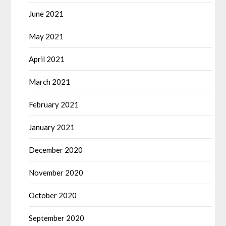
June 2021
May 2021
April 2021
March 2021
February 2021
January 2021
December 2020
November 2020
October 2020
September 2020