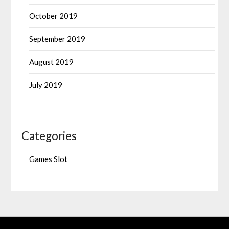
October 2019
September 2019
August 2019
July 2019
Categories
Games Slot