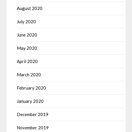
August 2020
July 2020
June 2020
May 2020
April 2020
March 2020
February 2020
January 2020
December 2019
November 2019