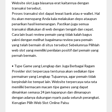
Website slot juga biasanya erat kaitannya dengan
transaksi tersebut.
Proses transaksi slot dapat lewat bank atau e-wallet. Hal
itu akan menopang Anda kala melakukan depo ataupun
penarikan hasil kemenangan. Pastikan juga semua
transaksi dilakukan di web dengan tengah dan cepat.
Cara lain buat review pemain yang tidak kalah bagus
yakni dengan melihat bagaimana review para pemain
yang telah bermain di situs tersebut Sebelumnya Pilihlah
web slot yang memiliki penilaian positif dari pemain yang
pernah bermain.
• Type Game yang Lengkap dan Juga Berbagai Ragam
Provider slot terpercaya tentunya akan sediakan tipe
permainan yang Lengkap Tujuannya, agar pemain tidak
berpindah ke tempat lain. Website terpercaya rata rata
memiliki bermacam macam tipe games yang dapat
dimainkan semasa 24 jam kapanpun dan dimanapun
dengan adanya dukungan nyaris pada seluruh perangkat.
Kerugian Pilih Web Slot Online Palsu