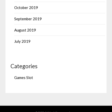
October 2019
September 2019
August 2019
July 2019
Categories
Games Slot