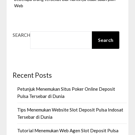
Web
SEARCH
Search
Recent Posts
Petunjuk Menemukan Situs Poker Online Deposit
Pulsa Tersebar di Dunia
Tips Menemukan Website Slot Deposit Pulsa Indosat
Tersebar di Dunia
Tutorial Menemukan Web Agen Slot Deposit Pulsa