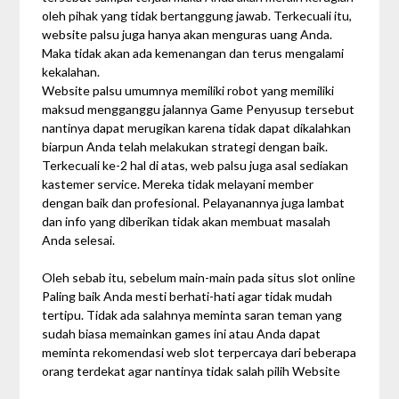
oleh pihak yang tidak bertanggung jawab. Terkecuali itu,
website palsu juga hanya akan menguras uang Anda.
Maka tidak akan ada kemenangan dan terus mengalami
kekalahan.
Website palsu umumnya memiliki robot yang memiliki
maksud mengganggu jalannya Game Penyusup tersebut
nantinya dapat merugikan karena tidak dapat dikalahkan
biarpun Anda telah melakukan strategi dengan baik.
Terkecuali ke-2 hal di atas, web palsu juga asal sediakan
kastemer service. Mereka tidak melayani member
dengan baik dan profesional. Pelayanannya juga lambat
dan info yang diberikan tidak akan membuat masalah
Anda selesai.
Oleh sebab itu, sebelum main-main pada situs slot online
Paling baik Anda mesti berhati-hati agar tidak mudah
tertipu. Tidak ada salahnya meminta saran teman yang
sudah biasa memainkan games ini atau Anda dapat
meminta rekomendasi web slot terpercaya dari beberapa
orang terdekat agar nantinya tidak salah pilih Website