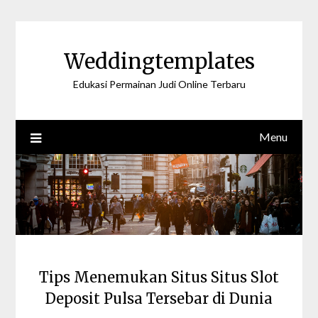
Skip
to
content
Weddingtemplates
Edukasi Permainan Judi Online Terbaru
Menu
Tips Menemukan Situs Situs Slot
Deposit Pulsa Tersebar di Dunia