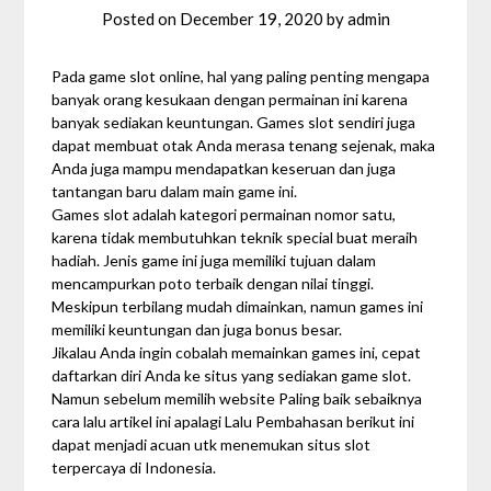
Posted on
December 19, 2020
by
admin
Pada game slot online, hal yang paling penting mengapa
banyak orang kesukaan dengan permainan ini karena
banyak sediakan keuntungan. Games slot sendiri juga
dapat membuat otak Anda merasa tenang sejenak, maka
Anda juga mampu mendapatkan keseruan dan juga
tantangan baru dalam main game ini.
Games slot adalah kategori permainan nomor satu,
karena tidak membutuhkan teknik special buat meraih
hadiah. Jenis game ini juga memiliki tujuan dalam
mencampurkan poto terbaik dengan nilai tinggi.
Meskipun terbilang mudah dimainkan, namun games ini
memiliki keuntungan dan juga bonus besar.
Jikalau Anda ingin cobalah memainkan games ini, cepat
daftarkan diri Anda ke situs yang sediakan game slot.
Namun sebelum memilih website Paling baik sebaiknya
cara lalu artikel ini apalagi Lalu Pembahasan berikut ini
dapat menjadi acuan utk menemukan situs slot
terpercaya di Indonesia.