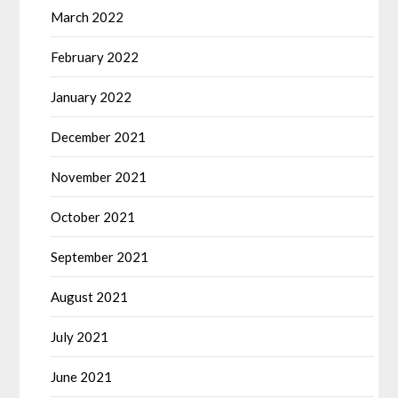
March 2022
February 2022
January 2022
December 2021
November 2021
October 2021
September 2021
August 2021
July 2021
June 2021