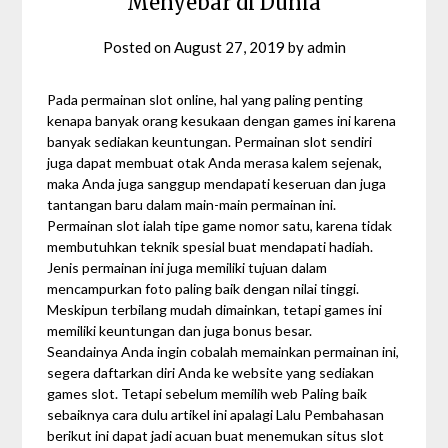
Menyebar di Dunia
Posted on
August 27, 2019
by
admin
Pada permainan slot online, hal yang paling penting
kenapa banyak orang kesukaan dengan games ini karena
banyak sediakan keuntungan. Permainan slot sendiri
juga dapat membuat otak Anda merasa kalem sejenak,
maka Anda juga sanggup mendapati keseruan dan juga
tantangan baru dalam main-main permainan ini.
Permainan slot ialah tipe game nomor satu, karena tidak
membutuhkan teknik spesial buat mendapati hadiah.
Jenis permainan ini juga memiliki tujuan dalam
mencampurkan foto paling baik dengan nilai tinggi.
Meskipun terbilang mudah dimainkan, tetapi games ini
memiliki keuntungan dan juga bonus besar.
Seandainya Anda ingin cobalah memainkan permainan ini,
segera daftarkan diri Anda ke website yang sediakan
games slot. Tetapi sebelum memilih web Paling baik
sebaiknya cara dulu artikel ini apalagi Lalu Pembahasan
berikut ini dapat jadi acuan buat menemukan situs slot