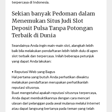
terpercaya di Indonesia.
Sekian banyak Pedoman dalam
Menemukan Situs Judi Slot
Deposit Pulsa Tanpa Potongan
Terbaik di Dunia
Seandainya Anda ingin main-main slot, alangkah lebih
baik bila melakukan pendaftaran lebih-lebih dulu di agen
slot terbaik dan terpercaya. Inilah beberapa petunjuk
yang dapat Anda lakukan:
• Reputasi Web yang Bagus
Hal pertama yang butuh Anda perhatikan diwaktu
melakukan pendaftaran merupakan perhatikanlah
reputasi situsnya.
Buat mengetahui apakah reputasi situsnya terpercaya,
Anda dapat membuktikannya dengan cara mencari
ulasan dari pelanggan pada awal mulanya melalui internet
atau dapat langsung bertanya pada teman yang telah