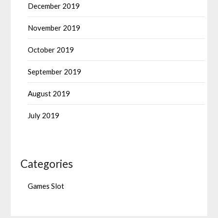
December 2019
November 2019
October 2019
September 2019
August 2019
July 2019
Categories
Games Slot