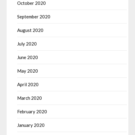
October 2020
September 2020
August 2020
July 2020
June 2020
May 2020
April 2020
March 2020
February 2020
January 2020