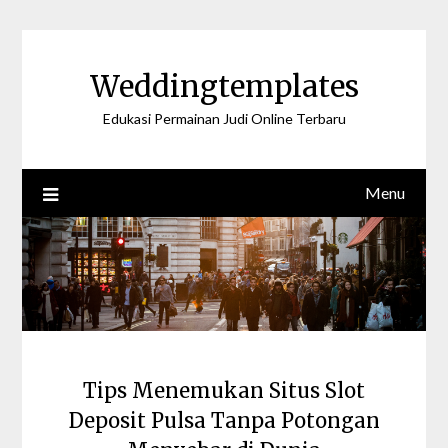
Skip
to
content
Weddingtemplates
Edukasi Permainan Judi Online Terbaru
Menu
Tips Menemukan Situs Slot
Deposit Pulsa Tanpa Potongan