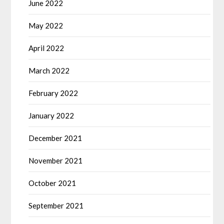
June 2022
May 2022
April 2022
March 2022
February 2022
January 2022
December 2021
November 2021
October 2021
September 2021