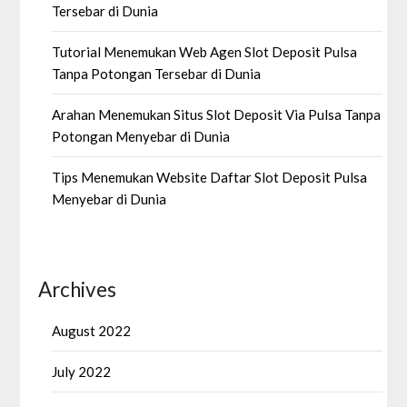
Tersebar di Dunia
Tutorial Menemukan Web Agen Slot Deposit Pulsa
Tanpa Potongan Tersebar di Dunia
Arahan Menemukan Situs Slot Deposit Via Pulsa Tanpa
Potongan Menyebar di Dunia
Tips Menemukan Website Daftar Slot Deposit Pulsa
Menyebar di Dunia
Archives
August 2022
July 2022