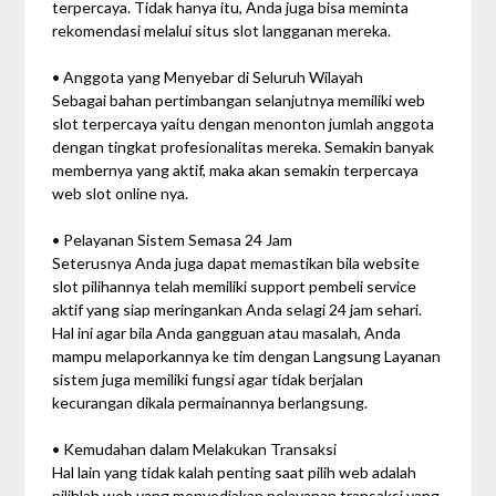
terpercaya. Tidak hanya itu, Anda juga bisa meminta
rekomendasi melalui situs slot langganan mereka.
• Anggota yang Menyebar di Seluruh Wilayah
Sebagai bahan pertimbangan selanjutnya memiliki web
slot terpercaya yaitu dengan menonton jumlah anggota
dengan tingkat profesionalitas mereka. Semakin banyak
membernya yang aktif, maka akan semakin terpercaya
web slot online nya.
• Pelayanan Sistem Semasa 24 Jam
Seterusnya Anda juga dapat memastikan bila website
slot pilihannya telah memiliki support pembeli service
aktif yang siap meringankan Anda selagi 24 jam sehari.
Hal ini agar bila Anda gangguan atau masalah, Anda
mampu melaporkannya ke tim dengan Langsung Layanan
sistem juga memiliki fungsi agar tidak berjalan
kecurangan dikala permainannya berlangsung.
• Kemudahan dalam Melakukan Transaksi
Hal lain yang tidak kalah penting saat pilih web adalah
pilihlah web yang menyediakan pelayanan transaksi yang