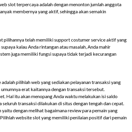
eb slot terpercaya adalah dengan menonton jumlah anggota
banyak membernya yang aktif, sehingga akan semakin
t pilihannya telah memiliki support costumer service aktif yang
i supaya kalau Anda rintangan atau masalah, Anda mahir
tem juga memiliki fungsi supaya tidak terjadi kecurangan
te adalah pilihlah web yang sediakan pelayanan transaksi yang
ga umumnya erat kaitannya dengan transaksi tersebut.
llet. Hal itu akan menopang Anda waktu melakukan isi saldo
seluruh transaksi dilakukan di situs dengan tengah dan cepat.
en yaitu dengan melihat bagaimana review para pemain yang
ilihlah website slot yang memiliki penilaian positif dari pemain