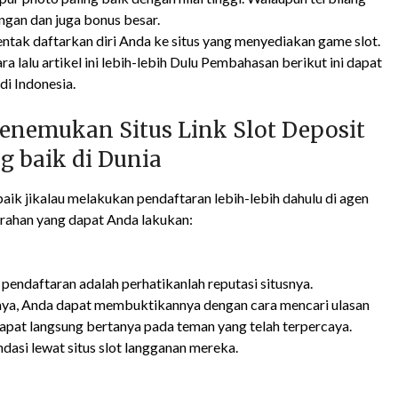
ngan dan juga bonus besar.
entak daftarkan diri Anda ke situs yang menyediakan game slot.
ra lalu artikel ini lebih-lebih Dulu Pembahasan berikut ini dapat
di Indonesia.
enemukan Situs Link Slot Deposit
g baik di Dunia
baik jikalau melakukan pendaftaran lebih-lebih dahulu di agen
 arahan yang dapat Anda lakukan:
pendaftaran adalah perhatikanlah reputasi situsnya.
caya, Anda dapat membuktikannya dengan cara mencari ulasan
dapat langsung bertanya pada teman yang telah terpercaya.
asi lewat situs slot langganan mereka.