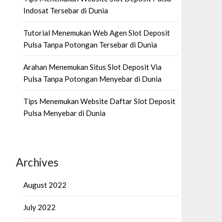
Indosat Tersebar di Dunia
Tutorial Menemukan Web Agen Slot Deposit
Pulsa Tanpa Potongan Tersebar di Dunia
Arahan Menemukan Situs Slot Deposit Via
Pulsa Tanpa Potongan Menyebar di Dunia
Tips Menemukan Website Daftar Slot Deposit
Pulsa Menyebar di Dunia
Archives
August 2022
July 2022