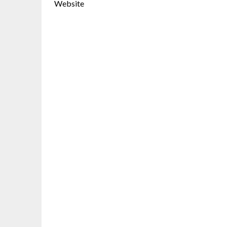
Website