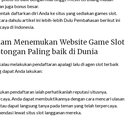
an juga bonus besar.
ntak daftarkan diri Anda ke situs yang sediakan games slot.
ara dahulu artikel ini lebih-lebih Dulu Pembahasan berikut ini
aya di Indonesia.
alam Menemukan Website Game Slot
tongan Paling baik di Dunia
kalau melakukan pendaftaran apalagi lalu di agen slot terbaik
ng dapat Anda lakukan:
kan pendaftaran ialah perhatikanlah reputasi situsnya.
ercaya, Anda dapat membuktikannya dengan cara mencari ulasan
atau dapat langsung tanya pada teman yang telah terpercaya.
ndasi lewat situs slot langganan mereka.