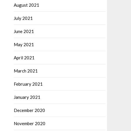
August 2021
July 2021
June 2021
May 2021
April 2021
March 2021
February 2021
January 2021
December 2020
November 2020