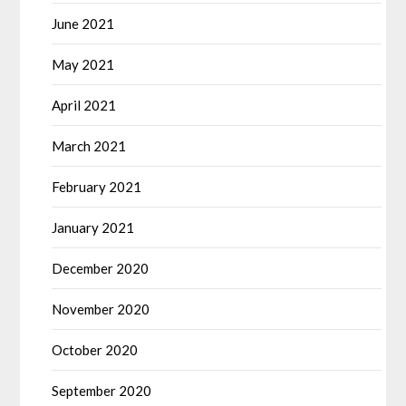
June 2021
May 2021
April 2021
March 2021
February 2021
January 2021
December 2020
November 2020
October 2020
September 2020