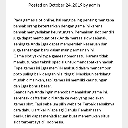
Posted on
October 24, 2019
by
admin
Pada games slot online, hal yang paling penting mengapa
banyak orang ketertarikan dengan game ini karena
banyak menyediakan keuntungan. Permainan slot sendiri
juga dapat membuat otak Anda merasa slow sejenak,
sehingga Anda juga dapat memperoleh keseruan dan
juga tantangan baru dalam main permainan ini.
Game slot yakni type games nomor satu, karena tidak
membutuhkan teknik special untuk mendapatkan hadiah.
Type games ini juga memiliki maksud dalam mencampur
poto paling baik dengan nilai tinggi. Meskipun terbilang
mudah dimainkan, tapi games ini memiliki keuntungan
dan juga bonus besar.
Seandainya Anda ingin mencoba memainkan game ini,
serentak daftarkan diri Anda ke web yang sediakan
games slot. Tapi sebelum pilih website Terbaik sebaiknya
cara dahulu artikel ini apalagi Dahulu Pembahasan
berikut ini dapat menjadi acuan buat menemukan situs
slot terpercaya di Indonesia.