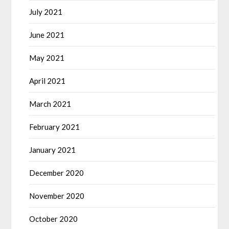
July 2021
June 2021
May 2021
April 2021
March 2021
February 2021
January 2021
December 2020
November 2020
October 2020