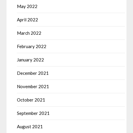
May 2022
April 2022
March 2022
February 2022
January 2022
December 2021
November 2021
October 2021
September 2021
August 2021