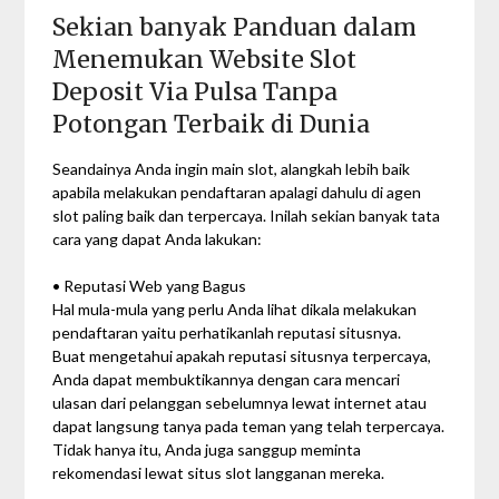
Sekian banyak Panduan dalam
Menemukan Website Slot
Deposit Via Pulsa Tanpa
Potongan Terbaik di Dunia
Seandainya Anda ingin main slot, alangkah lebih baik
apabila melakukan pendaftaran apalagi dahulu di agen
slot paling baik dan terpercaya. Inilah sekian banyak tata
cara yang dapat Anda lakukan:
• Reputasi Web yang Bagus
Hal mula-mula yang perlu Anda lihat dikala melakukan
pendaftaran yaitu perhatikanlah reputasi situsnya.
Buat mengetahui apakah reputasi situsnya terpercaya,
Anda dapat membuktikannya dengan cara mencari
ulasan dari pelanggan sebelumnya lewat internet atau
dapat langsung tanya pada teman yang telah terpercaya.
Tidak hanya itu, Anda juga sanggup meminta
rekomendasi lewat situs slot langganan mereka.