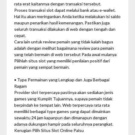
rata erat kaitannya dengan transaksi tersebut.
Proses transaksi slot dapat melalui bank atau e-wallet.
Hal itu akan meringankan Anda ketika melakukan isi saldo
maupun penarikan hasil kemenangan. Pastikan juga
seluruh transaksi dilakukan di web dengan tengah dan
cepat.
Cara lain untuk review pemain yang tidak kalah bagus
adalah dengan melihat bagaimana review para pemain
yang telah bermain di web tersebut Pada awal mulanya
Pilihlah situs slot yang memiliki penilaian positif dari
pemain yang sempat bermain.
• Type Permainan yang Lengkap dan Juga Berbagai
Ragam
Provider slot terpercaya pastinya akan sediakan jenis
games yang Kumplit Tujuannya, supaya pemain tidak
berpindah ke tempat lain. Web terpercaya rata rata
memiliki berbagai type games yang dapat dimainkan
sewaktu 24 jam kapanpun dan dimanapun dengan
adanya dukungan hampir pada seluruhnya perangkat.
Kerugian Pilih Situs Slot Online Palsu