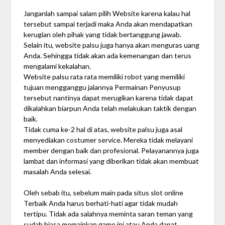
Janganlah sampai salam pilih Website karena kalau hal
tersebut sampai terjadi maka Anda akan mendapatkan
kerugian oleh pihak yang tidak bertanggung jawab.
Selain itu, website palsu juga hanya akan menguras uang
Anda. Sehingga tidak akan ada kemenangan dan terus
mengalami kekalahan.
Website palsu rata rata memiliki robot yang memiliki
tujuan mengganggu jalannya Permainan Penyusup
tersebut nantinya dapat merugikan karena tidak dapat
dikalahkan biarpun Anda telah melakukan taktik dengan
baik.
Tidak cuma ke-2 hal di atas, website palsu juga asal
menyediakan costumer service. Mereka tidak melayani
member dengan baik dan profesional. Pelayanannya juga
lambat dan informasi yang diberikan tidak akan membuat
masalah Anda selesai.
Oleh sebab itu, sebelum main pada situs slot online
Terbaik Anda harus berhati-hati agar tidak mudah
tertipu. Tidak ada salahnya meminta saran teman yang
sudah biasa memainkan game ini atau Anda dapat