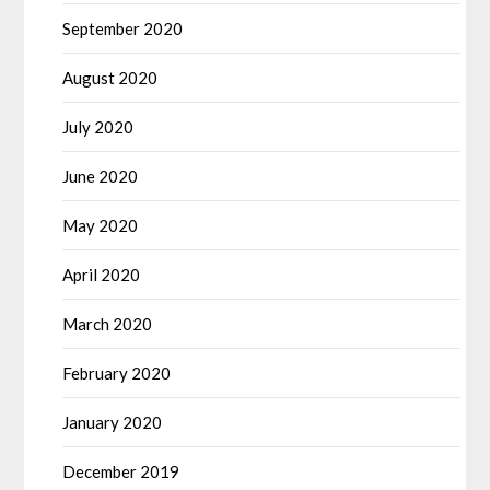
September 2020
August 2020
July 2020
June 2020
May 2020
April 2020
March 2020
February 2020
January 2020
December 2019