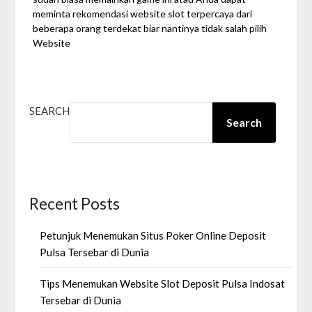
meminta rekomendasi website slot terpercaya dari
beberapa orang terdekat biar nantinya tidak salah pilih
Website
SEARCH
Search
Recent Posts
Petunjuk Menemukan Situs Poker Online Deposit
Pulsa Tersebar di Dunia
Tips Menemukan Website Slot Deposit Pulsa Indosat
Tersebar di Dunia