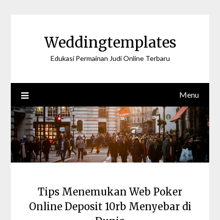
Skip
to
content
Weddingtemplates
Edukasi Permainan Judi Online Terbaru
Menu
Tips Menemukan Web Poker
Online Deposit 10rb Menyebar di