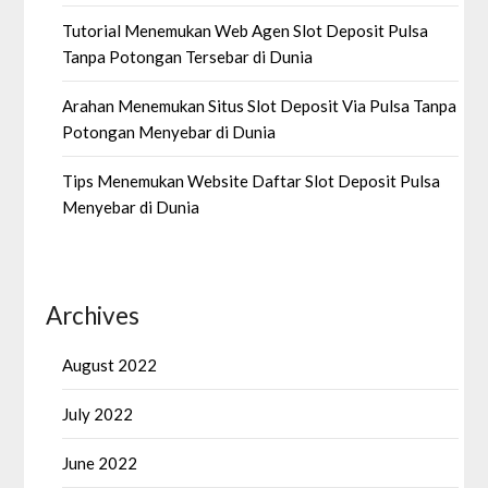
Tutorial Menemukan Web Agen Slot Deposit Pulsa
Tanpa Potongan Tersebar di Dunia
Arahan Menemukan Situs Slot Deposit Via Pulsa Tanpa
Potongan Menyebar di Dunia
Tips Menemukan Website Daftar Slot Deposit Pulsa
Menyebar di Dunia
Archives
August 2022
July 2022
June 2022