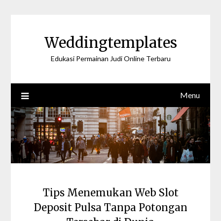
Skip
to
content
Weddingtemplates
Edukasi Permainan Judi Online Terbaru
Menu
Tips Menemukan Web Slot
Deposit Pulsa Tanpa Potongan