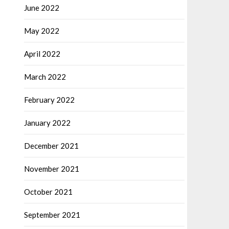
June 2022
May 2022
April 2022
March 2022
February 2022
January 2022
December 2021
November 2021
October 2021
September 2021