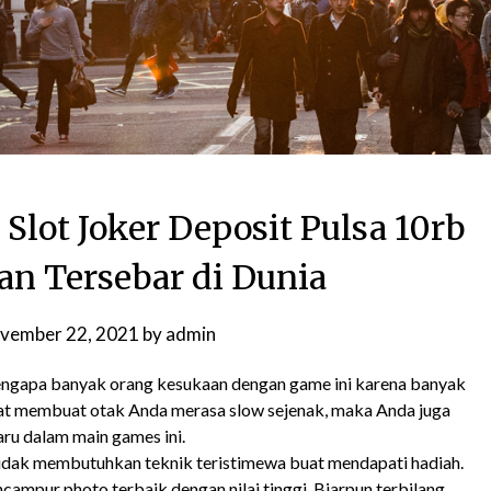
ot Joker Deposit Pulsa 10rb
n Tersebar di Dunia
vember 22, 2021
by
admin
 mengapa banyak orang kesukaan dengan game ini karena banyak
pat membuat otak Anda merasa slow sejenak, maka Anda juga
ru dalam main games ini.
tidak membutuhkan teknik teristimewa buat mendapati hadiah.
ncampur photo terbaik dengan nilai tinggi. Biarpun terbilang