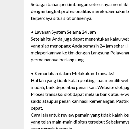
Sebagai bahan pertimbangan seterusnya memiliki 
dengan tingkat profesionalitas mereka. Semakin 
terpercaya situs slot online nya.
• Layanan System Selama 24 Jam
Setelah itu Anda juga dapat menentukan kalau web 
yang siap menopang Anda semasih 24 jam sehari. H
melaporkannya ke tim dengan Langsung Pelayanan s
permainannya berlangsung.
• Kemudahan dalam Melakukan Transaksi
Hal lain yang tidak kalah penting saat memilih web
mudah, baik depo atau penarikan. Website slot jug
Proses transaksi slot dapat melalui bank atau e-
saldo ataupun penarikan hasil kemenangan. Pastik
cepat.
Cara lain untuk review pemain yang tidak kalah 
yang telah main-main di situs tersebut Sebelumnya P
yang pernah bermain.