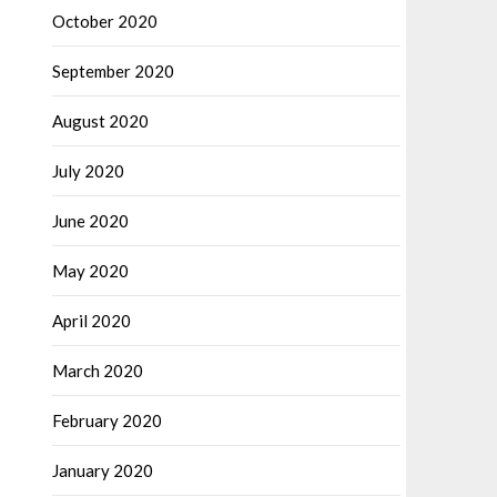
October 2020
September 2020
August 2020
July 2020
June 2020
May 2020
April 2020
March 2020
February 2020
January 2020