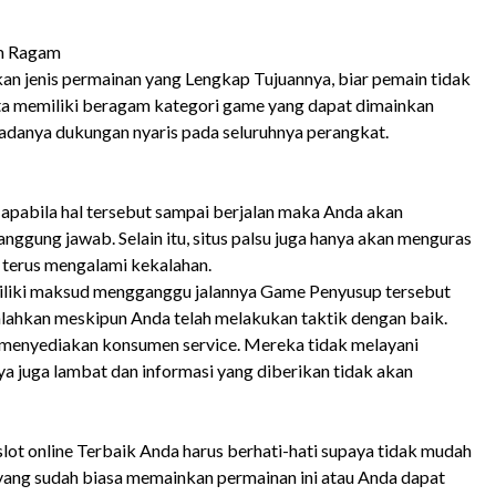
am Ragam
an jenis permainan yang Lengkap Tujuannya, biar pemain tidak
ata memiliki beragam kategori game yang dapat dimainkan
danya dukungan nyaris pada seluruhnya perangkat.
apabila hal tersebut sampai berjalan maka Anda akan
nggung jawab. Selain itu, situs palsu juga hanya akan menguras
terus mengalami kekalahan.
iliki maksud mengganggu jalannya Game Penyusup tersebut
alahkan meskipun Anda telah melakukan taktik dengan baik.
sal menyediakan konsumen service. Mereka tidak melayani
a juga lambat dan informasi yang diberikan tidak akan
lot online Terbaik Anda harus berhati-hati supaya tidak mudah
 yang sudah biasa memainkan permainan ini atau Anda dapat