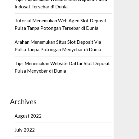
Indosat Tersebar di Dunia
Tutorial Menemukan Web Agen Slot Deposit
Pulsa Tanpa Potongan Tersebar di Dunia
Arahan Menemukan Situs Slot Deposit Via
Pulsa Tanpa Potongan Menyebar di Dunia
Tips Menemukan Website Daftar Slot Deposit
Pulsa Menyebar di Dunia
Archives
August 2022
July 2022