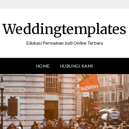
Weddingtemplates
Edukasi Permainan Judi Online Terbaru
HOME
HUBUNGI KAMI