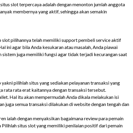
situs slot terpercaya adalah dengan menonton jumlah anggota
banyak membernya yang aktif, sehingga akan semakin
slot pilihannya telah memiliki support pembeli service aktif
al ini agar bila Anda kesukaran atau masalah, Anda piawai
istem juga memiliki fungsi agar tidak terjadi kecurangan saat
 yakni pilihlah situs yang sediakan pelayanan transaksi yang
a rata rata erat kaitannya dengan transaksi tersebut.
wallet. Hal itu akan mempermudah Anda dikala melakukan isi
an juga semua transaksi dilakukan di website dengan tengah dan
keren ialah dengan menyaksikan bagaimana review para pemain
ilihlah situs slot yang memiliki penilaian positif dari pemain