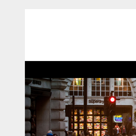
Skip
to
content