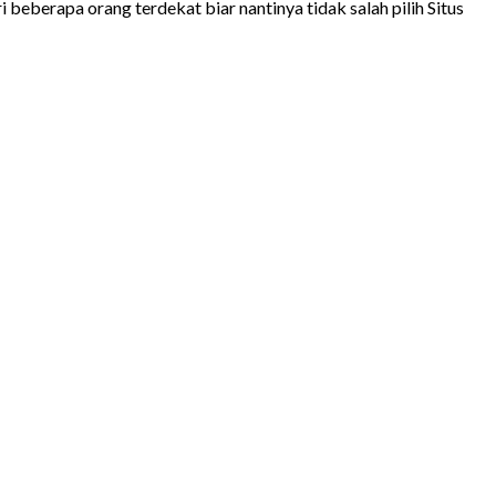
beberapa orang terdekat biar nantinya tidak salah pilih Situs