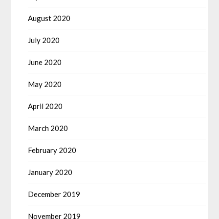
August 2020
July 2020
June 2020
May 2020
April 2020
March 2020
February 2020
January 2020
December 2019
November 2019