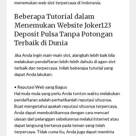
menemukan web slot terpercaya di Indonesia.
Beberapa Tutorial dalam
Menemukan Website Joker123
Deposit Pulsa Tanpa Potongan
Terbaik di Dunia
Jika Anda ingin main-main slot, alangkah lebih baik bila
melakukan pendaftaran lebih-lebih dahulu di agen slot
terbaik dan terpercaya. Inilah beberapa tutorial yang
dapat Anda lakukan:
• Reputasi Web yang Bagus
Hal mula-mula yang perlu Anda tonton waktu melakukan
pendaftaran adalah perhatikanlah reputasi situsnya.
Buat mengetahui apakah reputasi situsnya terpercaya,
Anda dapat membuktikannya dengan cara mencari
ulasan dari pelanggan sebelumnya melalui internet atau
dapat langsung bertanya pada teman yang telah
terpercaya. Tidak cuma itu, Anda juga dapat meminta