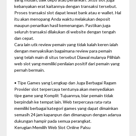
kebanyakan erat kaitannya dengan transaksi tersebut.
Proses transaksi slot dapat lewat bank atau e-wallet. Hal
itu akan menopang Anda waktu melakukan deposit
maupun penarikan hasil kemenangan. Pastikan juga
seluruh transaksi dilakukan di website dengan tengah
dan cepat.
Cara lain utk review pemain yang tidak kalah keren ialah
dengan menyaksikan bagaimana review para pemain
yang telah main di situs tersebut Diawal mulanya Pilihlah
web slot yang memiliki penilaian positif dari pemain yang
pernah bermain.
• Tipe Games yang Lengkap dan Juga Berbagai Ragam
Provider slot terpercaya tentunya akan menyediakan
tipe game yang Komplit Tujuannya, biar pemain tidak
berpindah ke tempat lain. Web terpercaya rata-rata
memiliki berbagai kategori games yang dapat dimainkan
semasih 24 jam kapanpun dan dimanapun dengan adanya
dukungan hampir pada semua perangkat.
Kerugian Memilih Web Slot Online Palsu