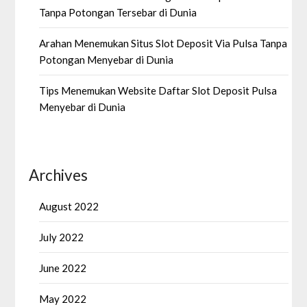
Tanpa Potongan Tersebar di Dunia
Arahan Menemukan Situs Slot Deposit Via Pulsa Tanpa
Potongan Menyebar di Dunia
Tips Menemukan Website Daftar Slot Deposit Pulsa
Menyebar di Dunia
Archives
August 2022
July 2022
June 2022
May 2022