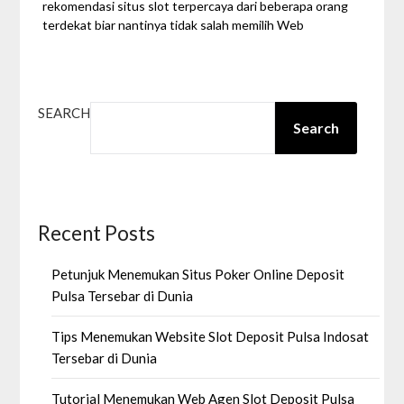
rekomendasi situs slot terpercaya dari beberapa orang
terdekat biar nantinya tidak salah memilih Web
SEARCH
Search
Recent Posts
Petunjuk Menemukan Situs Poker Online Deposit
Pulsa Tersebar di Dunia
Tips Menemukan Website Slot Deposit Pulsa Indosat
Tersebar di Dunia
Tutorial Menemukan Web Agen Slot Deposit Pulsa