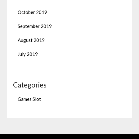
October 2019
September 2019
August 2019
July 2019
Categories
Games Slot